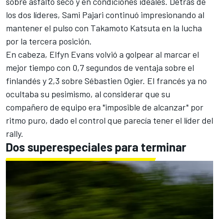
sobre asfalto seco y en condiciones ideales. Detrás de
los dos líderes, Sami Pajari continuó impresionando al
mantener el pulso con
Takamoto Katsuta
en la lucha
por la tercera posición.
En cabeza, Elfyn Evans volvió a golpear al marcar el
mejor tiempo con 0,7 segundos de ventaja sobre el
finlandés y 2,3 sobre Sébastien Ogier. El francés ya no
ocultaba su pesimismo, al considerar que su
compañero de equipo era "imposible de alcanzar" por
ritmo puro, dado el control que parecía tener el líder del
rally.
Dos superespeciales para terminar