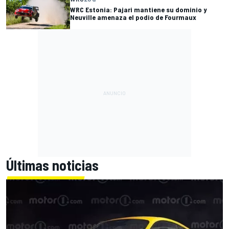
WRC Estonia: Pajari mantiene su dominio y
Neuville amenaza el podio de Fourmaux
Últimas noticias