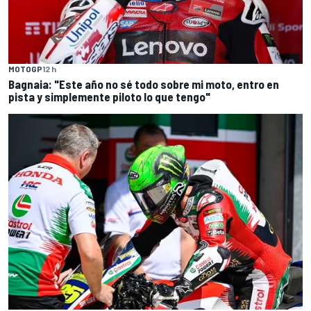
MOTOGP
12 h
Bagnaia: "Este año no sé todo sobre mi moto, entro en
pista y simplemente piloto lo que tengo"