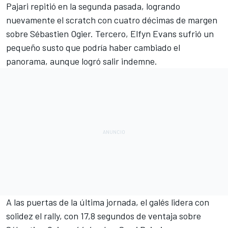
Pajari repitió en la segunda pasada, logrando
nuevamente el scratch con cuatro décimas de margen
sobre Sébastien Ogier. Tercero, Elfyn Evans sufrió un
pequeño susto que podría haber cambiado el
panorama, aunque logró salir indemne.
A las puertas de la última jornada, el galés lidera con
solidez el rally, con 17,8 segundos de ventaja sobre