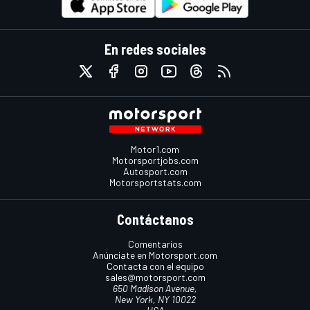
En redes sociales
Motor1.com
Motorsportjobs.com
Autosport.com
Motorsportstats.com
Contáctanos
Comentarios
Anúnciate en Motorsport.com
Contacta con el equipo
sales@motorsport.com
650 Madison Avenue,
New York, NY 10022