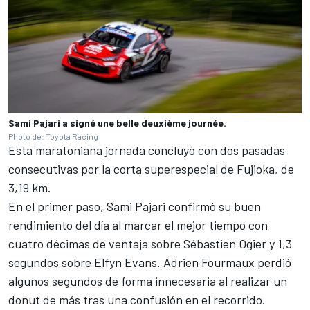
Sami Pajari a signé une belle deuxième journée.
Photo de: Toyota Racing
Esta maratoniana jornada concluyó con dos pasadas
consecutivas por la corta superespecial de Fujioka, de
3,19 km.
En el primer paso, Sami Pajari confirmó su buen
rendimiento del día al marcar el mejor tiempo con
cuatro décimas de ventaja sobre Sébastien Ogier y 1,3
segundos sobre Elfyn Evans.
Adrien Fourmaux
perdió
algunos segundos de forma innecesaria al realizar un
donut de más tras una confusión en el recorrido.