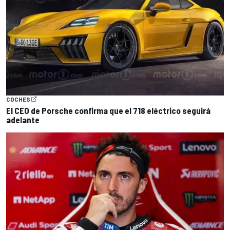
COCHES
El CEO de Porsche confirma que el 718 eléctrico seguirá
adelante