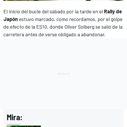
El inicio del bucle del sábado por la tarde en el
Rally de
Japón
estuvo marcado, como recordamos, por el golpe
de efecto de la ES10, donde
Oliver Solberg
se salió de la
carretera antes de verse obligado a abandonar.
Mira: