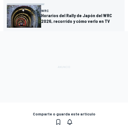
WRC
Horarios del Rally de Japón del WRC
2026, recorrido y cómo verlo en TV
Comparte o guarda este artículo