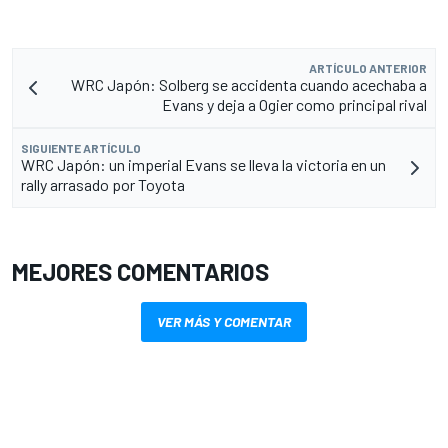
ARTÍCULO ANTERIOR
WRC Japón: Solberg se accidenta cuando acechaba a
Evans y deja a Ogier como principal rival
SIGUIENTE ARTÍCULO
WRC Japón: un imperial Evans se lleva la victoria en un
rally arrasado por Toyota
MEJORES COMENTARIOS
VER MÁS Y COMENTAR