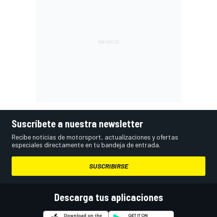
Suscríbete a nuestra newsletter
Recibe noticias de motorsport, actualizaciones y ofertas
especiales directamente en tu bandeja de entrada.
SUSCRIBIRSE
Descarga tus aplicaciones