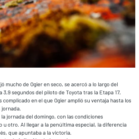
jó mucho de Ogier en seco, se acercó a lo largo del
 a 3,9 segundos del piloto de Toyota tras la Etapa 17,
s complicado en el que Ogier amplió su ventaja hasta los
 jornada.
e la jornada del domingo, con las condiciones
u otro. Al llegar a la penúltima especial, la diferencia
és, que apuntaba a la victoria.