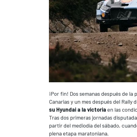
¡Por fin! Dos semanas después de la pa
Canarias y un mes después del Rally 
su Hyundai a la victoria
en las condi
Tras dos primeras jornadas disputadas
partir del mediodía del sábado, cuand
plena etapa maratoniana.