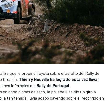
liza que le propinó Toyota sobre el asfalto del Rally de
de Croacia,
Thierry Neuville
ha logrado esta vez llevar
ciones infernales del
Rally de Portugal
.
 en condiciones de seco, la prueba lusa dio un giro a
o la tan temida lluvia acabó cayendo sobre el recorrido en