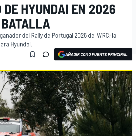
 DE HYUNDAI EN 2026
 BATALLA
ganador del Rally de Portugal 2026 del WRC; la
para Hyundai.
AÑADIR COMO FUENTE PRINCIPAL