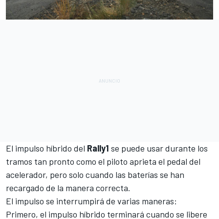
El impulso híbrido del
Rally1
se puede usar durante los
tramos tan pronto como el piloto aprieta el pedal del
acelerador, pero solo cuando las baterías se han
recargado de la manera correcta.
El impulso se interrumpirá de varias maneras:
Primero, el impulso híbrido terminará cuando se libere