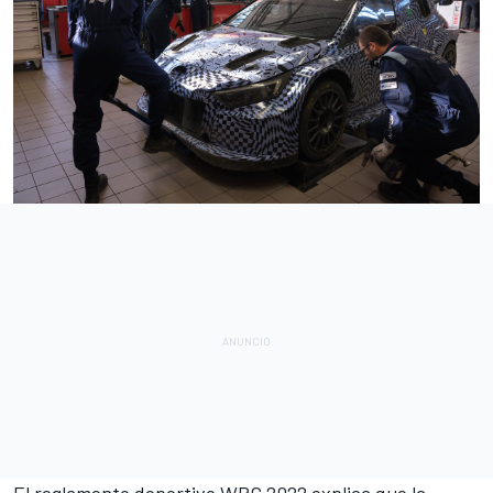
El reglamento deportivo WRC 2022 explica que la