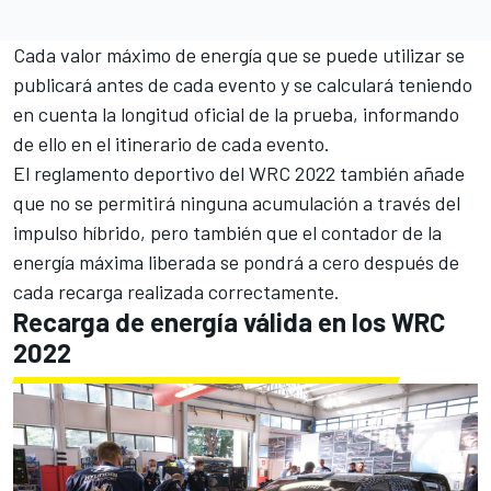
Cada valor máximo de energía que se puede utilizar se
publicará antes de cada evento y se calculará teniendo
en cuenta la longitud oficial de la prueba, informando
de ello en el itinerario de cada evento.
El reglamento deportivo del WRC 2022 también añade
que no se permitirá ninguna acumulación a través del
impulso híbrido, pero también que el contador de la
energía máxima liberada se pondrá a cero después de
cada recarga realizada correctamente.
Recarga de energía válida en los WRC
2022