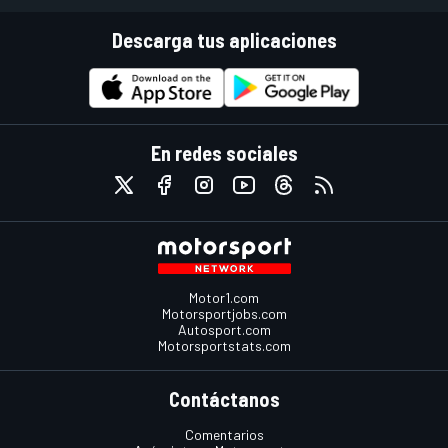
Descarga tus aplicaciones
En redes sociales
Motor1.com
Motorsportjobs.com
Autosport.com
Motorsportstats.com
Contáctanos
Comentarios