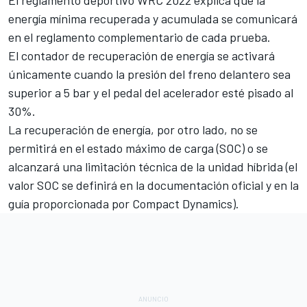
energía mínima recuperada y acumulada se comunicará
en el reglamento complementario de cada prueba.
El contador de recuperación de energía se activará
únicamente cuando la presión del freno delantero sea
superior a 5 bar y el pedal del acelerador esté pisado al
30%.
La recuperación de energía, por otro lado, no se
permitirá en el estado máximo de carga (SOC) o se
alcanzará una limitación técnica de la unidad híbrida (el
valor SOC se definirá en la documentación oficial y en la
guía proporcionada por Compact Dynamics).