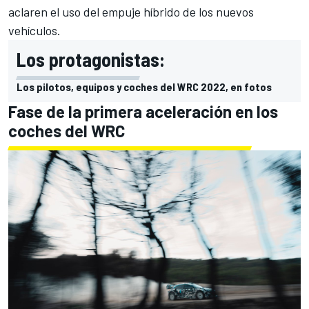
aclaren el uso del empuje híbrido de los nuevos
vehículos.
Los protagonistas:
Los pilotos, equipos y coches del WRC 2022, en fotos
Fase de la primera aceleración en los
coches del WRC