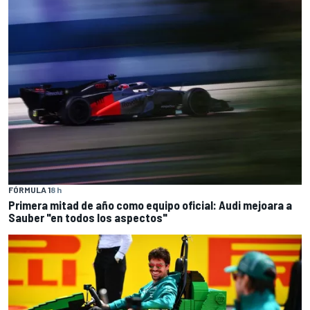
FÓRMULA 1
8 h
Primera mitad de año como equipo oficial: Audi mejoara a
Sauber "en todos los aspectos"