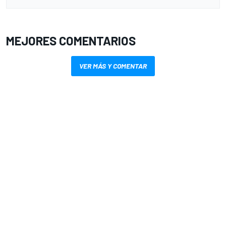
MEJORES COMENTARIOS
VER MÁS Y COMENTAR