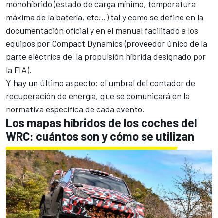
monohíbrido (estado de carga mínimo, temperatura
máxima de la batería, etc...) tal y como se define en la
documentación oficial y en el manual facilitado a los
equipos por Compact Dynamics (proveedor único de la
parte eléctrica del la propulsión híbrida designado por
la FIA).
Y hay un último aspecto: el umbral del contador de
recuperación de energía, que se comunicará en la
normativa específica de cada evento.
Los mapas híbridos de los coches del
WRC: cuántos son y cómo se utilizan