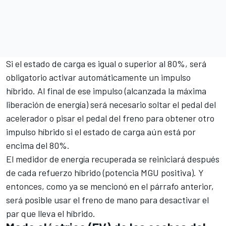
Si el estado de carga es igual o superior al 80%, será
obligatorio activar automáticamente un impulso
híbrido. Al final de ese impulso (alcanzada la máxima
liberación de energía) será necesario soltar el pedal del
acelerador o pisar el pedal del freno para obtener otro
impulso híbrido si el estado de carga aún está por
encima del 80%.
El medidor de energía recuperada se reiniciará después
de cada refuerzo híbrido (potencia MGU positiva). Y
entonces, como ya se mencionó en el párrafo anterior,
será posible usar el freno de mano para desactivar el
par que lleva el híbrido.