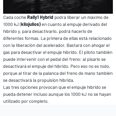
Cada coche
Rally1 Hybrid
podrá liberar un máximo de
1000 kJ (
kilojulios)
en cuanto al empuje derivado del
híbrido y, para desactivarlo, podrá hacerlo de
diferentes formas. La primera de ellas está relacionado
con la liberación del acelerador. Bastará con ahogar el
gas para desactivar el empuje híbrido. El piloto también
puede intervenir con el pedal del freno: al pisarlo se
desactivará el empuje del híbrido. Pero eso no es todo,
porque al tirar de la palanca del freno de mano también
se desactivará la propulsión híbrida.
Las tres opciones provocan que el empuje híbrido se
pueda detener incluso aunque los 1000 kJ no se hayan
utilizado por completo.