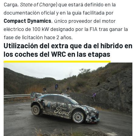
Carga,
State of Charge
) que estará definido en la
documentación oficial y en la guía facilitada por
Compact Dynamics
, único proveedor del motor
eléctrico de 100 kW designado por la FIA tras ganar la
fase de licitación hace 2 años.
Utilización del extra que da el híbrido en
los coches del WRC en las etapas