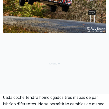
Cada coche tendrá homologados tres mapas de par
híbrido diferentes. No se permitirán cambios de mapeo