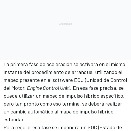
La primera fase de aceleración se activará en el mismo
instante del procedimiento de arranque, utilizando el
mapeo presente en el software ECU (Unidad de Control
del Motor,
Engine Control Unit
). En esa fase precisa, se
puede utilizar un mapeo de impulso híbrido específico,
pero tan pronto como eso termine, se deberá realizar
un cambio automático al mapa de impulso híbrido
estándar.
Para regular esa fase se impondrá un SOC (Estado de