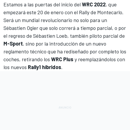
Estamos a las puertas del inicio del
WRC 2022
, que
empezará este 20 de enero con el Rally de Montecarlo.
Será un mundial revolucionario no solo para un
Sébastien Ogier
que solo correrá a tiempo parcial, o por
el regreso de
Sébastien Loeb
, también piloto parcial de
M-Sport
, sino por la introducción de un nuevo
reglamento técnico que ha rediseñado por completo los
coches, retirando los
WRC Plus
y reemplazándolos con
los nuevos
Rally1 híbridos
.