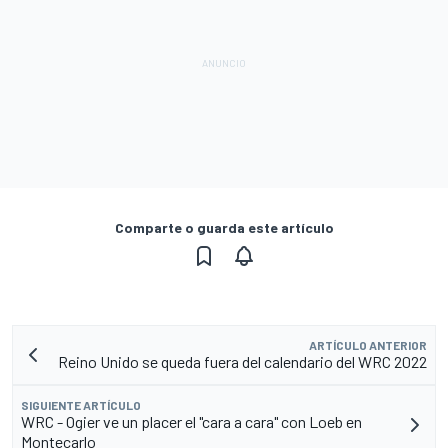
Comparte o guarda este artículo
ARTÍCULO ANTERIOR
Reino Unido se queda fuera del calendario del WRC 2022
SIGUIENTE ARTÍCULO
WRC - Ogier ve un placer el "cara a cara" con Loeb en
Montecarlo