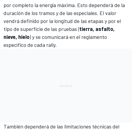
por completo la energía máxima. Esto dependerá de la
duración de los tramos y de las especiales. El valor
vendrá definido por la longitud de las etapas y por el
tipo de superficie de las pruebas (
tierra, asfalto,
nieve, hielo
) y se comunicará en el reglamento
específico de cada rally.
También dependerá de las limitaciones técnicas del