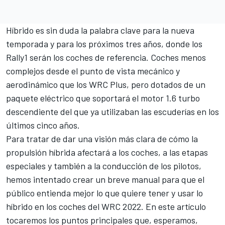
Híbrido es sin duda la palabra clave para la nueva
temporada y para los próximos tres años, donde los
Rally1 serán los coches de referencia. Coches menos
complejos desde el punto de vista mecánico y
aerodinámico que los WRC Plus, pero dotados de un
paquete eléctrico que soportará el motor 1.6 turbo
descendiente del que ya utilizaban las escuderías en los
últimos cinco años.
Para tratar de dar una visión más clara de cómo la
propulsión híbrida afectará a los coches, a las etapas
especiales y también a la conducción de los pilotos,
hemos intentado crear un breve manual para que el
público entienda mejor lo que quiere tener y usar lo
híbrido en
los coches del WRC 2022
. En este artículo
tocaremos los puntos principales que, esperamos,