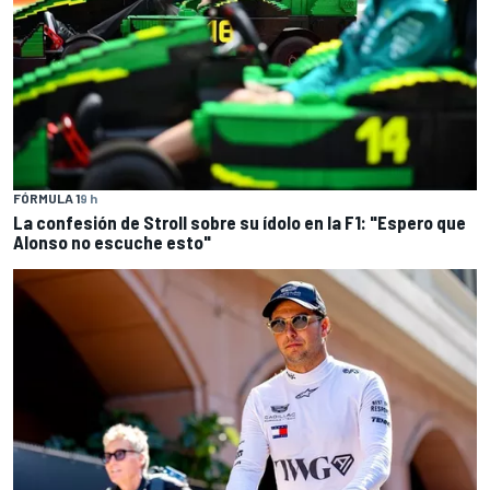
FÓRMULA 1
9 h
La confesión de Stroll sobre su ídolo en la F1: "Espero que
Alonso no escuche esto"