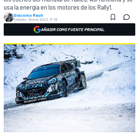
usa la energía en los motores de los Rally1.
Giacomo Rauli
Editado:
18 ene 2022, 17:18
AÑADIR COMO FUENTE PRINCIPAL