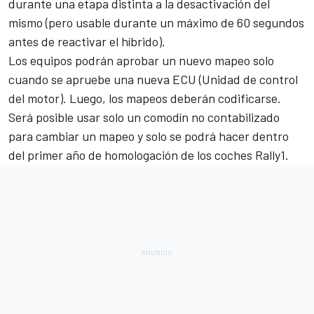
durante una etapa distinta a la desactivación del
mismo (pero usable durante un máximo de 60 segundos
antes de reactivar el híbrido).
Los equipos podrán aprobar un nuevo mapeo solo
cuando se apruebe una nueva ECU (Unidad de control
del motor). Luego, los mapeos deberán codificarse.
Será posible usar solo un comodín no contabilizado
para cambiar un mapeo y solo se podrá hacer dentro
del primer año de homologación de los coches Rally1.