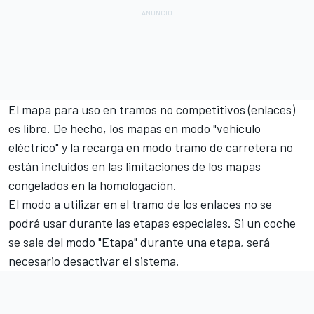
El mapa para uso en tramos no competitivos (enlaces)
es libre. De hecho, los mapas en modo "vehículo
eléctrico" y la recarga en modo tramo de carretera no
están incluidos en las limitaciones de los mapas
congelados en la homologación.
El modo a utilizar en el tramo de los enlaces no se
podrá usar durante las etapas especiales. Si un coche
se sale del modo "Etapa" durante una etapa, será
necesario desactivar el sistema.