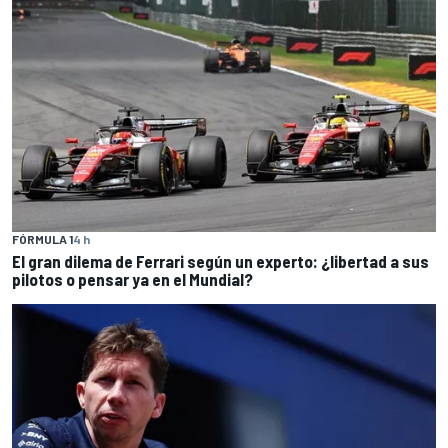
FÓRMULA 1
4 h
El gran dilema de Ferrari según un experto: ¿libertad a sus
pilotos o pensar ya en el Mundial?