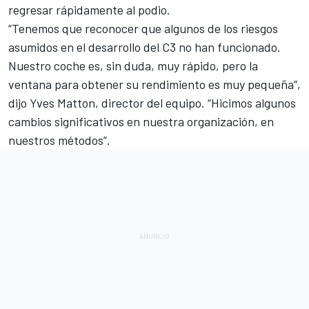
regresar rápidamente al podio.
“Tenemos que reconocer que algunos de los riesgos
asumidos en el desarrollo del C3 no han funcionado.
Nuestro coche es, sin duda, muy rápido, pero la
ventana para obtener su rendimiento es muy pequeña”,
dijo Yves Matton, director del equipo. “Hicimos algunos
cambios significativos en nuestra organización, en
nuestros métodos”.