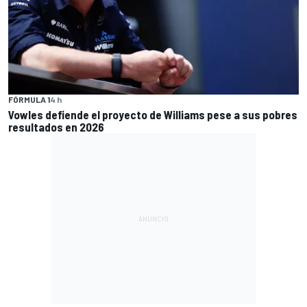
FÓRMULA 1
4 h
Vowles defiende el proyecto de Williams pese a sus pobres
resultados en 2026