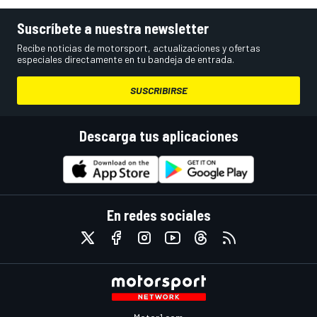
Suscríbete a nuestra newsletter
Recibe noticias de motorsport, actualizaciones y ofertas
especiales directamente en tu bandeja de entrada.
SUSCRIBIRSE
Descarga tus aplicaciones
En redes sociales