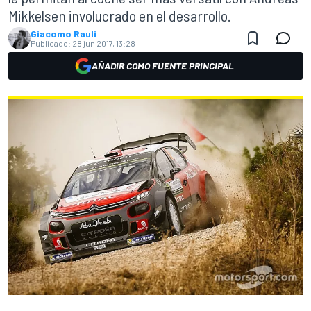
Mikkelsen involucrado en el desarrollo.
Giacomo Rauli
Publicado:
28 jun 2017, 13:28
AÑADIR COMO FUENTE PRINCIPAL