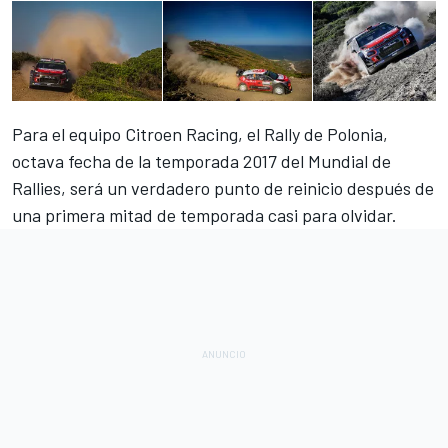
Para el equipo Citroen Racing, el Rally de Polonia,
octava fecha de la temporada 2017 del Mundial de
Rallies, será un verdadero punto de reinicio después de
una primera mitad de temporada casi para olvidar.