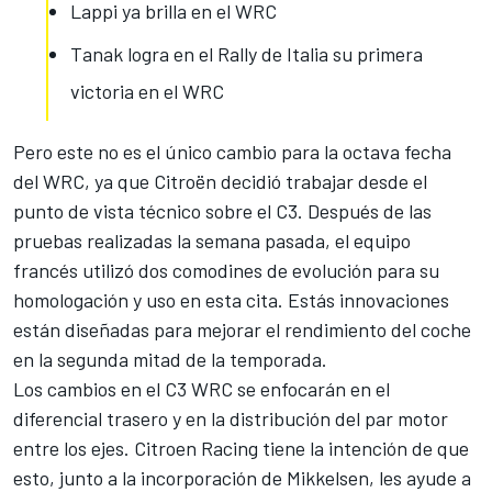
Lappi ya brilla en el WRC
Tanak logra en el Rally de Italia su primera
victoria en el WRC
Pero este no es el único cambio para la octava fecha
del WRC, ya que Citroën decidió trabajar desde el
punto de vista técnico sobre el C3. Después de las
pruebas realizadas la semana pasada, el equipo
francés utilizó dos comodines de evolución para su
homologación y uso en esta cita. Estás innovaciones
están diseñadas para mejorar el rendimiento del coche
en la segunda mitad de la temporada.
Los cambios en el C3 WRC se enfocarán en el
diferencial trasero y en la distribución del par motor
entre los ejes. Citroen Racing tiene la intención de que
esto, junto a la incorporación de Mikkelsen, les ayude a