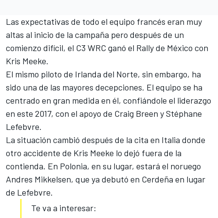
Las expectativas de todo el equipo francés eran muy
altas al inicio de la campaña pero después de un
comienzo difícil, el C3
WRC
ganó el Rally de México con
Kris Meeke.
El mismo piloto de Irlanda del Norte, sin embargo, ha
sido una de las mayores decepciones. El equipo se ha
centrado en gran medida en él, confiándole el liderazgo
en este 2017, con el apoyo de Craig Breen y Stéphane
Lefebvre.
La situación cambió después de la cita en Italia donde
otro accidente de Kris Meeke lo dejó fuera de la
contienda. En Polonia,
en su lugar, estará el noruego
Andres Mikkelsen
, que ya debutó en Cerdeña en lugar
de Lefebvre.
Te va a interesar: