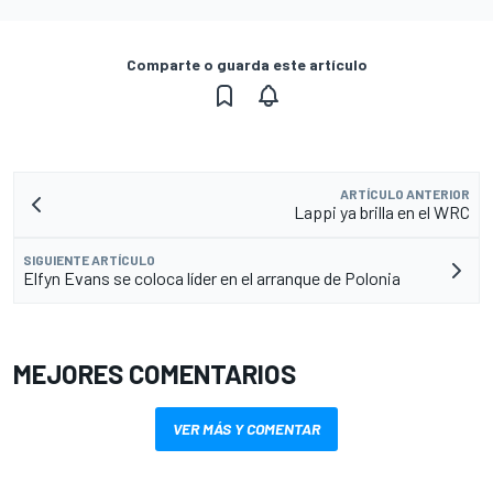
Comparte o guarda este artículo
ARTÍCULO ANTERIOR
Lappi ya brilla en el WRC
SIGUIENTE ARTÍCULO
Elfyn Evans se coloca líder en el arranque de Polonia
MEJORES COMENTARIOS
VER MÁS Y COMENTAR