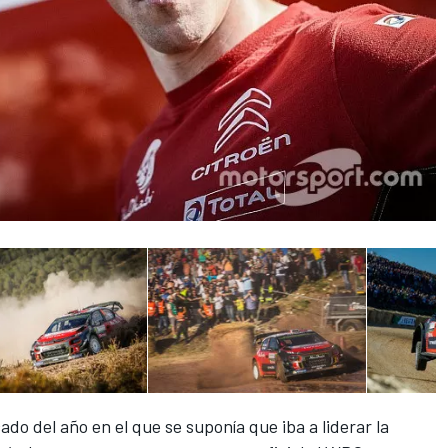
o del año en el que se suponía que iba a liderar la