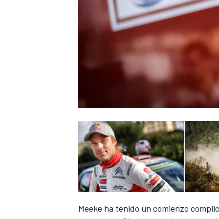
Meeke ha tenido un comienzo complicad