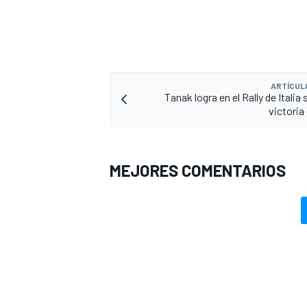
ARTÍCUL
Tanak logra en el Rally de Italia
victoria
MEJORES COMENTARIOS