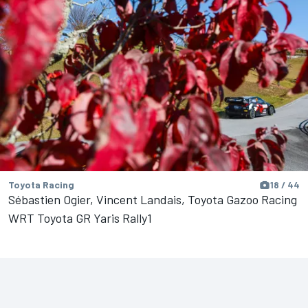
Toyota Racing
18 / 44
Sébastien Ogier, Vincent Landais, Toyota Gazoo Racing
WRT Toyota GR Yaris Rally1