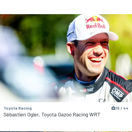
Toyota Racing
15 / 44
Sébastien Ogier, Toyota Gazoo Racing WRT