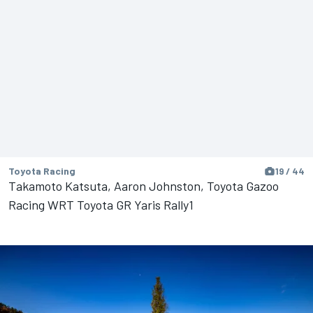
Toyota Racing
19 / 44
Takamoto Katsuta, Aaron Johnston, Toyota Gazoo
Racing WRT Toyota GR Yaris Rally1