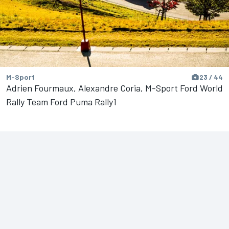
M-Sport
23 / 44
Adrien Fourmaux, Alexandre Coria, M-Sport Ford World
Rally Team Ford Puma Rally1