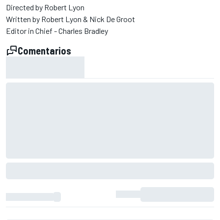
Directed by Robert Lyon
Written by Robert Lyon & Nick De Groot
Editor in Chief - Charles Bradley
Comentarios