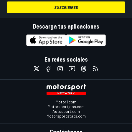
SUSCRIBIRSE
Descarga tus aplicaciones
En redes sociales
Motor1.com
Motorsportjobs.com
Autosport.com
Motorsportstats.com
Contáctanos