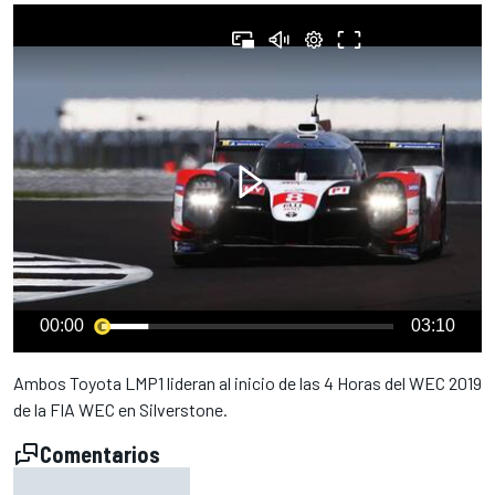
00:00
03:10
Ambos Toyota LMP1 lideran al inicio de las 4 Horas del WEC 2019
de la FIA WEC en Silverstone.
Comentarios