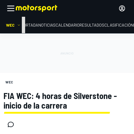
WEC
PORTADA
NOTICIAS
CALENDARIO
RESULTADOS
CLASIFICACIÓN
WEC
FIA WEC: 4 horas de Silverstone -
inicio de la carrera