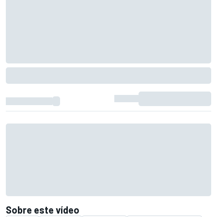
Sobre este vídeo