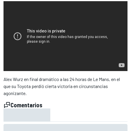
Alex Wurz en final dramático a las 24 horas de Le Mans, en el
que su Toyota perdió cierta victoria en circunstancias
agonizante.
Comentarios