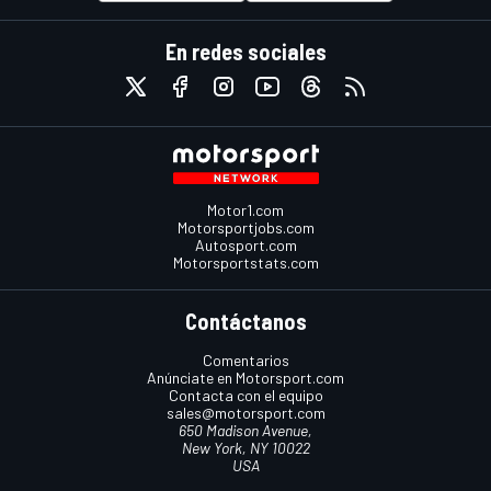
En redes sociales
Motor1.com
Motorsportjobs.com
Autosport.com
Motorsportstats.com
Contáctanos
Comentarios
Anúnciate en Motorsport.com
Contacta con el equipo
sales@motorsport.com
650 Madison Avenue,
New York, NY 10022
USA