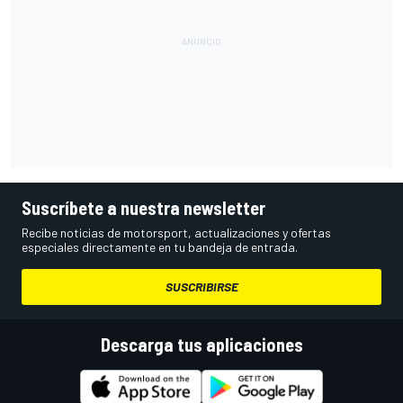
Suscríbete a nuestra newsletter
Recibe noticias de motorsport, actualizaciones y ofertas
especiales directamente en tu bandeja de entrada.
SUSCRIBIRSE
Descarga tus aplicaciones