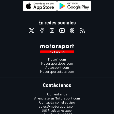
En redes sociales
Motor1.com
Motorsportjobs.com
Autosport.com
Motorsportstats.com
Contáctanos
Comentarios
Anúnciate en Motorsport.com
Contacta con el equipo
sales@motorsport.com
650 Madison Avenue,