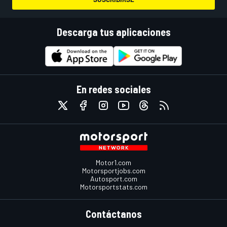
Descarga tus aplicaciones
En redes sociales
Motor1.com
Motorsportjobs.com
Autosport.com
Motorsportstats.com
Contáctanos