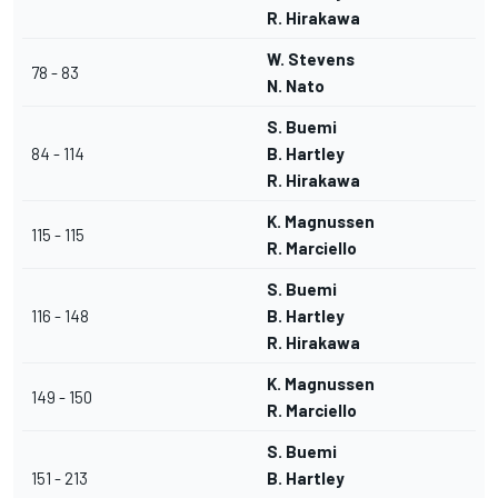
R. Hirakawa
W. Stevens
78 - 83
N. Nato
S. Buemi
84 - 114
B. Hartley
R. Hirakawa
K. Magnussen
115 - 115
R. Marciello
S. Buemi
116 - 148
B. Hartley
R. Hirakawa
K. Magnussen
149 - 150
R. Marciello
S. Buemi
151 - 213
B. Hartley