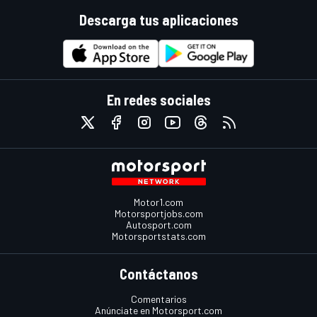
Descarga tus aplicaciones
En redes sociales
Motor1.com
Motorsportjobs.com
Autosport.com
Motorsportstats.com
Contáctanos
Comentarios
Anúnciate en Motorsport.com