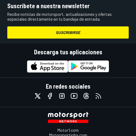
Suscríbete a nuestra newsletter
Recibe noticias de motorsport, actualizaciones y ofertas
especiales directamente en tu bandeja de entrada.
SUSCRIBIRSE
Descarga tus aplicaciones
En redes sociales
Motor1.com
Motorsportjobs.com