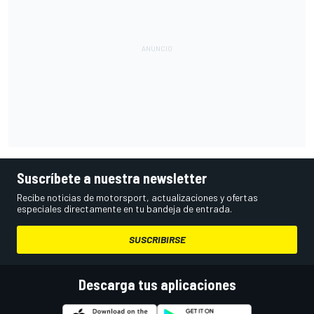
Suscríbete a nuestra newsletter
Recibe noticias de motorsport, actualizaciones y ofertas
especiales directamente en tu bandeja de entrada.
SUSCRIBIRSE
Descarga tus aplicaciones