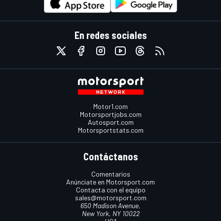
En redes sociales
Motor1.com
Motorsportjobs.com
Autosport.com
Motorsportstats.com
Contáctanos
Comentarios
Anúnciate en Motorsport.com
Contacta con el equipo
sales@motorsport.com
650 Madison Avenue,
New York, NY 10022