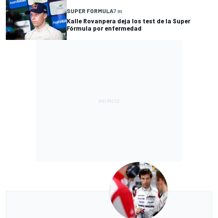
SUPER FORMULA
7 m
Kalle Rovanpera deja los test de la Super
Fórmula por enfermedad