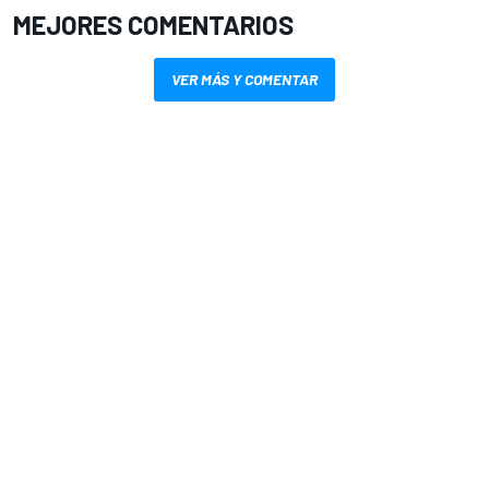
MEJORES COMENTARIOS
VER MÁS Y COMENTAR