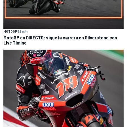
MOTOGP
52 min
MotoGP en DIRECTO: sigue la carrera en Silverstone con
Live Timing