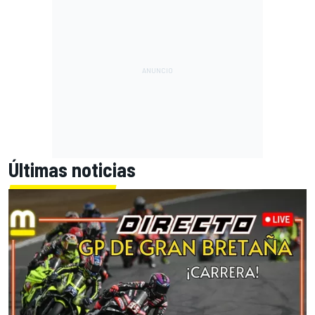
Últimas noticias