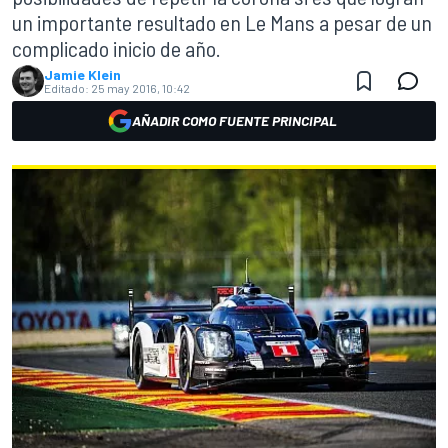
un importante resultado en Le Mans a pesar de un
complicado inicio de año.
Jamie Klein
Editado:
25 may 2016, 10:42
AÑADIR COMO FUENTE PRINCIPAL