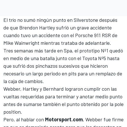
El trío no sumó ningún punto en Silverstone después
de que Brendon Hartley sufrió un grave accidente
cuando tuvo un accidente con el Porsche 911 RSR de
Mike Wainwright mientras trataba de adelantarle.
Tres semanas más tarde en Spa, el prototipo Nº1 quedó
en medio de una batalla junto con el Toyota Nº5 hasta
que sufrió dos pinchazos sucesivos que hicieron
necesario un largo periodo en pits para un remplazo de
la caja de cambios.
Webber, Hartley y Bernhard lograron cumplir con las
vueltas requeridas para terminar y anotar medio punto
antes de sumarse también el punto obtenido por la pole
position.
Pero, al hablar con
Motorsport.com
, Webber fue firme