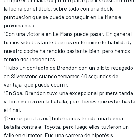
en que es demasiado pronto para que los descarten en
la lucha por el título, sobre todo con una doble
puntuación que se puede conseguir en Le Mans el
próximo mes.
"Con una victoria en Le Mans puede pasar. En general
hemos sido bastante buenos en término de fiabilidad,
nuestro coche ha rendido bastante bien, pero hemos
tenido dos incidentes.
"Hubo un contacto de Brendon con un piloto rezagado
en Silverstone cuando teníamos 40 segundos de
ventaja, que puede ocurrir.
"En Spa, Brendon tuvo una excepcional primera tanda
y Timo estuvo en la batalla, pero tienes que estar hasta
el final.
"[Sin los pinchazos] hubiéramos tenido una buena
batalla contra el Toyota, pero luego ellos tuvieron un
fallo en el motor. Fue una carrera de hipotésis...