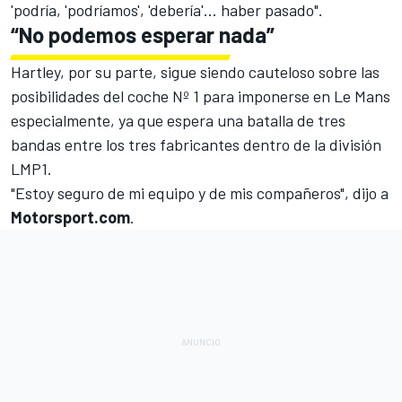
'podría, 'podríamos', 'debería'... haber pasado".
“No podemos esperar nada”
Hartley, por su parte, sigue siendo cauteloso sobre las
posibilidades del coche Nº 1 para imponerse en Le Mans
especialmente, ya que espera una batalla de tres
bandas entre los tres fabricantes dentro de la división
LMP1.
"Estoy seguro de mi equipo y de mis compañeros", dijo a
Motorsport.com
.