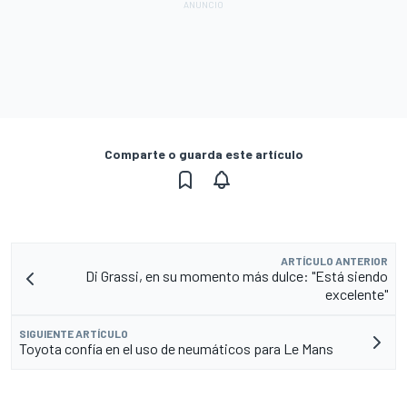
Comparte o guarda este artículo
ARTÍCULO ANTERIOR
Di Grassi, en su momento más dulce: "Está siendo
excelente"
SIGUIENTE ARTÍCULO
Toyota confía en el uso de neumáticos para Le Mans