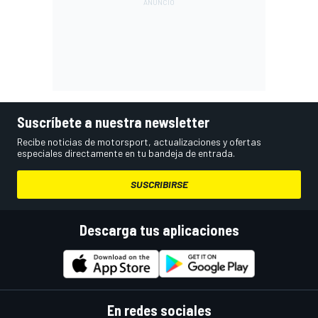
Suscríbete a nuestra newsletter
Recibe noticias de motorsport, actualizaciones y ofertas
especiales directamente en tu bandeja de entrada.
SUSCRIBIRSE
Descarga tus aplicaciones
En redes sociales