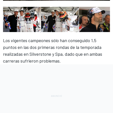
Los vigentes campeones sólo han conseguido 1,5
puntos en las dos primeras rondas de la temporada
realizadas en Silverstone y Spa, dado que en ambas
carreras sufrieron problemas.