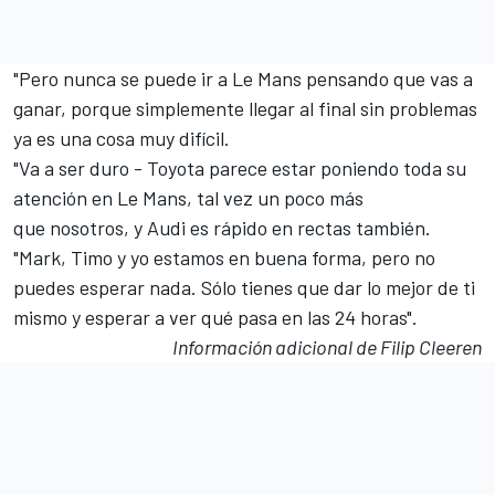
"Pero nunca se puede ir a Le Mans pensando que vas a
ganar, porque simplemente llegar al final sin problemas
ya es una cosa muy difícil.
"Va a ser duro - Toyota parece estar poniendo toda su
atención en Le Mans, tal vez un poco más
que nosotros, y Audi es rápido en rectas también.
"Mark, Timo y yo estamos en buena forma, pero no
puedes esperar nada. Sólo tienes que dar lo mejor de ti
mismo y esperar a ver qué pasa en las 24 horas".
Información adicional de Filip Cleeren