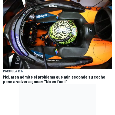
FÓRMULA 1
2 h
McLaren admite el problema que aún esconde su coche
pese a volver a ganar: "No es fácil"