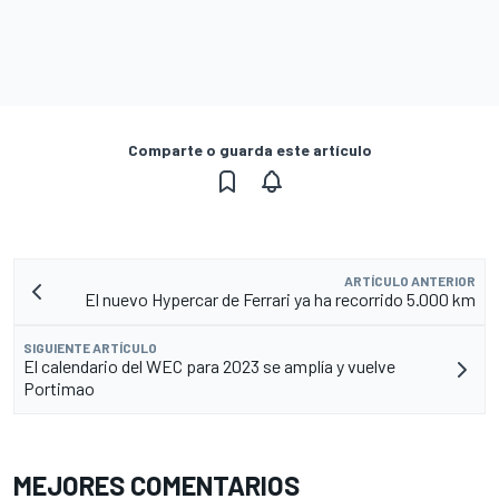
Comparte o guarda este artículo
ARTÍCULO ANTERIOR
El nuevo Hypercar de Ferrari ya ha recorrido 5.000 km
SIGUIENTE ARTÍCULO
El calendario del WEC para 2023 se amplía y vuelve
Portimao
MEJORES COMENTARIOS