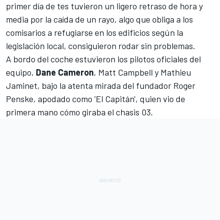
primer día de tes tuvieron un ligero retraso de hora y
media por la caída de un rayo, algo que obliga a los
comisarios a refugiarse en los edificios según la
legislación local, consiguieron rodar sin problemas.
A bordo del coche estuvieron los pilotos oficiales del
equipo,
Dane Cameron
,
Matt Campbell
y
Mathieu
Jaminet
, bajo la atenta mirada del fundador
Roger
Penske
, apodado como 'El Capitán', quien vio de
primera mano cómo giraba el chasis 03.