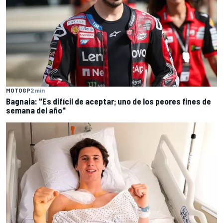
MOTOGP
2 min
Bagnaia: "Es difícil de aceptar; uno de los peores fines de
semana del año"