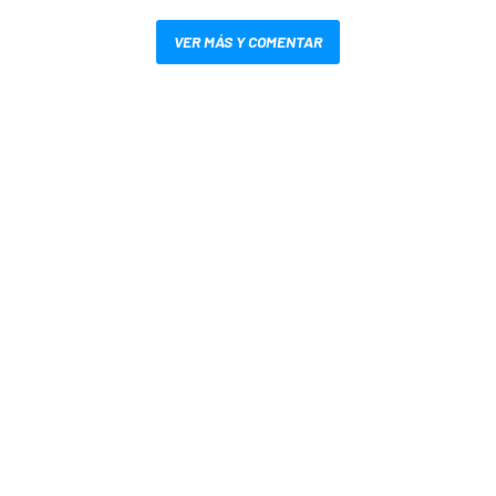
VER MÁS Y COMENTAR