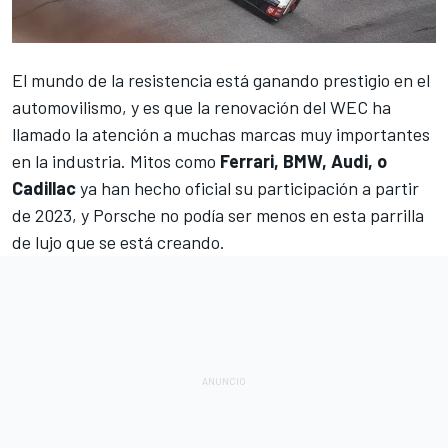
El mundo de la resistencia está ganando prestigio en el
automovilismo, y es que la renovación del
WEC
ha
llamado la atención a muchas marcas muy importantes
en la industria. Mitos como
Ferrari, BMW, Audi, o
Cadillac
ya han hecho oficial su participación a partir
de 2023, y Porsche no podía ser menos en esta parrilla
de lujo que se está creando.