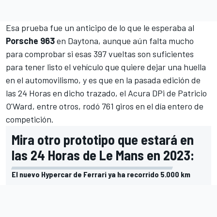
Esa prueba fue un anticipo de lo que le esperaba al
Porsche 963
en Daytona, aunque aún falta mucho
para comprobar si esas 397 vueltas son suficientes
para tener listo el vehículo que quiere dejar una huella
en el automovilismo, y es que en la pasada edición de
las 24 Horas en dicho trazado, el Acura DPi de
Patricio
O'Ward
, entre otros, rodó 761 giros en el día entero de
competición.
Mira otro prototipo que estará en
las 24 Horas de Le Mans en 2023:
El nuevo Hypercar de Ferrari ya ha recorrido 5.000 km