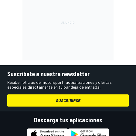
Suscríbete a nuestra newsletter
Recibe noticias de motorsport, actualizaciones y ofertas
especiales directamente en tu bandeja de entrada.
SUSCRIBIRSE
Descarga tus aplicaciones