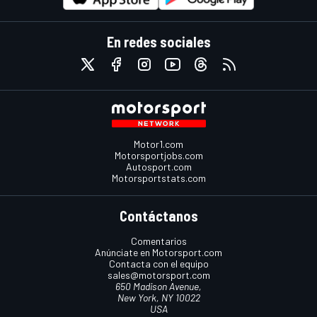
En redes sociales
Motor1.com
Motorsportjobs.com
Autosport.com
Motorsportstats.com
Contáctanos
Comentarios
Anúnciate en Motorsport.com
Contacta con el equipo
sales@motorsport.com
650 Madison Avenue,
New York, NY 10022
USA