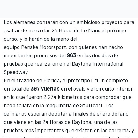
Los alemanes contarán con un ambicioso proyecto para
asaltar de nuevo las 24 Horas de Le Mans el próximo
curso, y lo harán de la mano del
equipo
Penske Motorsport
, con quienes han hecho
importantes progresos del
963
en los dos días de
pruebas que realizaron en el
Daytona International
Speedway
.
En el trazado de Florida, el prototipo LMDh completó
un total de
397 vueltas
en el óvalo y el circuito interior,
en lo que fueron 2.274 kilómetros para comprobar que
nada fallara en la maquinaria de Stuttgart. Los
germanos esperan debutar a finales de enero del año
que viene en las
24 Horas de Daytona
, una de las
pruebas más importantes que existen en las carreras, y