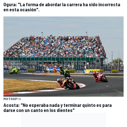
Ogura: "La forma de abordar la carrera ha sido incorrecta
en esta ocasión".
MOTOGP
1 h
Acosta: "No esperaba nada y terminar quinto es para
darse con un canto en los dientes"