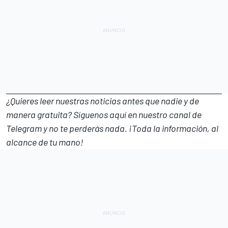
¿Quieres leer nuestras noticias antes que nadie y de
manera gratuita? Síguenos
aquí en nuestro canal de
Telegram
y no te perderás nada. ¡Toda la información, al
alcance de tu mano!