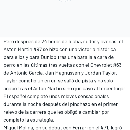
Pero después de 24 horas de lucha, sudor y averías, el
Aston Martin #97 se hizo con una victoria histórica
para ellos y para Dunlop tras una batalla a cara de
perro en las últimas tres vueltas con el Chevrolet #63
de Antonio García, Jan Magnussen y Jordan Taylor.
Taylor cometió un error, se salió de pista y no solo
acabó tras el Aston Martin sino que cayó al tercer lugar.
El español completó unos relevos sensacionales
durante la noche después del pinchazo en el primer
relevo de la carrera que les obligó a cambiar por
completo la estrategia.
Miguel Molina, en su debut con Ferrari en el #71, logró