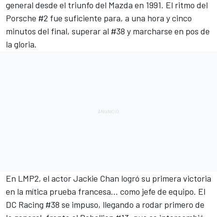
general desde el triunfo del Mazda en 1991. El ritmo del
Porsche #2 fue suficiente para, a una hora y cinco
minutos del final, superar al #38 y marcharse en pos de
la gloria.
En LMP2, el actor Jackie Chan logró su primera victoria
en la mítica prueba francesa… como jefe de equipo. El
DC Racing #38 se impuso, llegando a rodar primero de