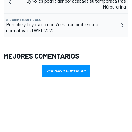
ByKolles podría dar por acabada su temporada tras
Nürburgring
SIGUIENTE ARTÍCULO
Porsche y Toyota no consideran un problema la
normativa del WEC 2020
MEJORES COMENTARIOS
VER MÁS Y COMENTAR