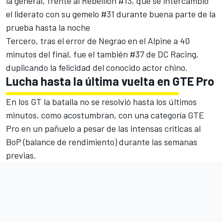
la general, frente al Rebellion #13, que se intercambió
el liderato con su gemelo #31 durante buena parte de la
prueba hasta la noche
Tercero, tras el error de Negrao en el Alpine a 40
minutos del final, fue el también #37 de DC Racing,
duplicando la felicidad del conocido actor chino.
Lucha hasta la última vuelta en GTE Pro
En los GT la batalla no se resolvió hasta los últimos
minutos, como acostumbran, con una categoría GTE
Pro en un pañuelo a pesar de las intensas críticas al
BoP (balance de rendimiento) durante las semanas
previas.