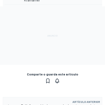
Kraihamer
Comparte o guarda este artículo
ARTÍCULO ANTERIOR