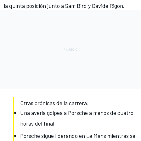
la quinta posición junto a Sam Bird y Davide Rigon.
Otras crónicas de la carrera:
Una avería golpea a Porsche a menos de cuatro
horas del final
Porsche sigue liderando en Le Mans mientras se