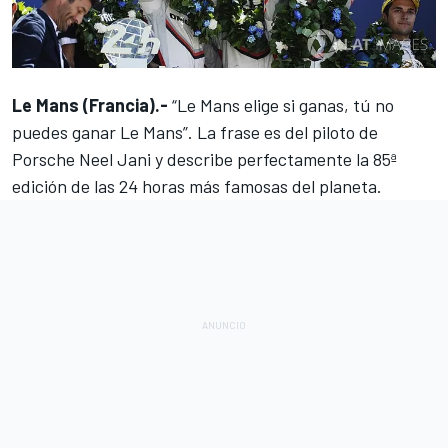
Le Mans (Francia).-
“Le Mans elige si ganas, tú no
puedes ganar Le Mans”. La frase es del piloto de
Porsche Neel Jani y describe perfectamente la 85ª
edición de
las 24 horas más famosas del planeta
.