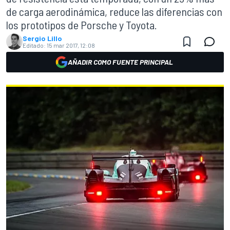
de carga aerodinámica, reduce las diferencias con
los prototipos de Porsche y Toyota.
Sergio Lillo
Editado:
15 mar 2017, 12:08
AÑADIR COMO FUENTE PRINCIPAL