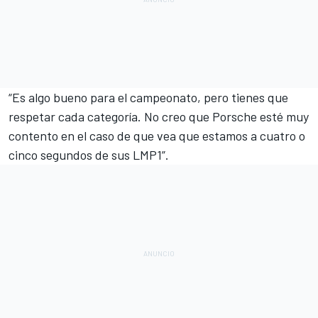
“Es algo bueno para el campeonato, pero tienes que
respetar cada categoría. No creo que Porsche esté muy
contento en el caso de que vea que
estamos a cuatro o
cinco segundos de sus LMP1
”.