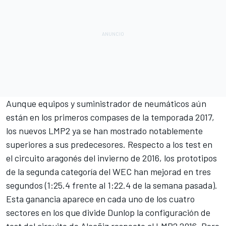
Aunque equipos y suministrador de neumáticos aún
están en los primeros compases de la temporada 2017,
los nuevos LMP2 ya se han mostrado notablemente
superiores a sus predecesores. Respecto a los test en
el circuito aragonés del invierno de 2016, los prototipos
de la segunda categoría del
WEC
han mejorad en tres
segundos (1:25.4 frente al 1:22.4 de la semana pasada).
Esta ganancia aparece en cada uno de los cuatro
sectores en los que divide Dunlop la configuración de