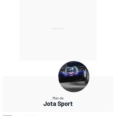
Más de
Jota Sport