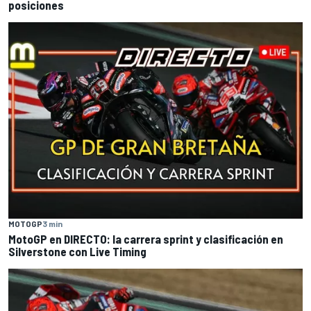
posiciones
MOTOGP
3 min
MotoGP en DIRECTO: la carrera sprint y clasificación en
Silverstone con Live Timing