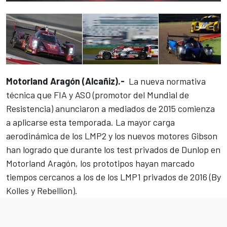
Motorland Aragón (Alcañiz).-
La nueva normativa
técnica que FIA y ASO (promotor del Mundial de
Resistencia) anunciaron a mediados de 2015 comienza
a aplicarse esta temporada. La mayor carga
aerodinámica de los LMP2 y los nuevos motores Gibson
han logrado que durante
los test privados de Dunlop en
Motorland Aragón
, los prototipos hayan marcado
tiempos cercanos a los de los LMP1 privados de 2016 (By
Kolles y Rebellion).