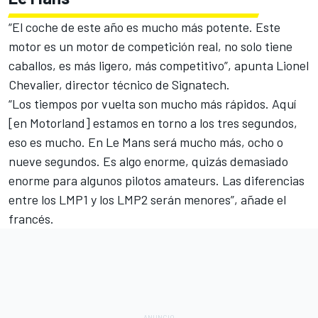
“El coche de este año es mucho más potente. Este
motor es un motor de competición real, no solo tiene
caballos, es más ligero, más competitivo”, apunta Lionel
Chevalier, director técnico de Signatech.
“Los tiempos por vuelta son mucho más rápidos. Aquí
[en Motorland] estamos en torno a los tres segundos,
eso es mucho. En Le Mans será mucho más, ocho o
nueve segundos. Es algo enorme, quizás demasiado
enorme para algunos pilotos amateurs. Las diferencias
entre los LMP1 y los LMP2 serán menores”, añade el
francés.