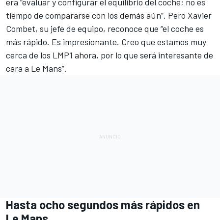
era “evaluar y configurar el equilibrio del coche; no es
tiempo de compararse con los demás aún”. Pero Xavier
Combet, su jefe de equipo, reconoce que “el coche es
más rápido. Es impresionante. Creo que estamos muy
cerca de los LMP1 ahora, por lo que será interesante de
cara a Le Mans”.
Hasta ocho segundos más rápidos en
Le Mans