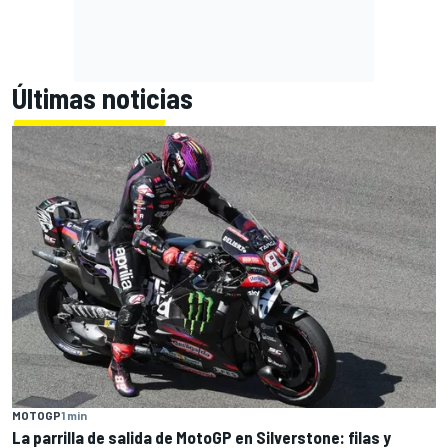
Últimas noticias
MOTOGP
1 min
La parrilla de salida de MotoGP en Silverstone: filas y