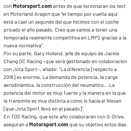
con
Motorsport.com
antes de que terminaran los test
en Motorland Aragón que “el tiempo por vuelta aquí
está a casi un segundo del que hicimos con el coche
privado el año pasado. Creo que vamos a tener una
temporada realmente competitiva en LMP2 gracias a la
nueva normativa”.
Por su parte, Gary Holland, jefe de equipo de Jackie
Chang DC Racing –que será gestionado en colaboración
con Jota Sport–, añade: “La diferencia [respecto a
2016] es enorme. La demanda de potencia, la carga
aerodinámica, la construcción del neumático… La
potencia del motor es muy fuerte y la manera en la que
la transmite es muy distinta a cómo lo hacía el Nissan
[que Jota Sport llevó en el pasado]”.
En TDS Racing, que este año colaborarán con G-Drive,
aseguran a
Motorsport.com
que su objetivo estos días