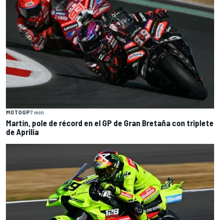
MOTOGP
7 min
Martín, pole de récord en el GP de Gran Bretaña con triplete
de Aprilia