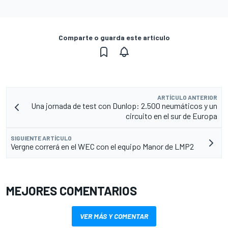
Comparte o guarda este artículo
ARTÍCULO ANTERIOR
Una jornada de test con Dunlop: 2.500 neumáticos y un
circuito en el sur de Europa
SIGUIENTE ARTÍCULO
Vergne correrá en el WEC con el equipo Manor de LMP2
MEJORES COMENTARIOS
VER MÁS Y COMENTAR