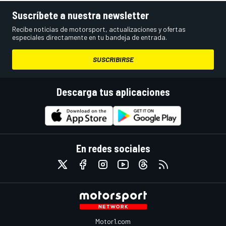
Suscríbete a nuestra newsletter
Recibe noticias de motorsport, actualizaciones y ofertas
especiales directamente en tu bandeja de entrada.
SUSCRIBIRSE
Descarga tus aplicaciones
En redes sociales
Motor1.com