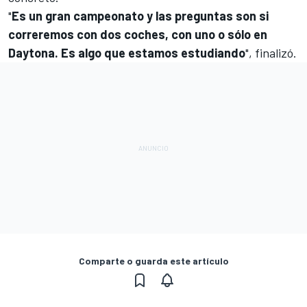
"
Es un gran campeonato y las preguntas son si
correremos con dos coches, con uno o sólo en
Daytona. Es algo que estamos estudiando
", finalizó.
Comparte o guarda este artículo