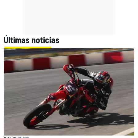
Últimas noticias
MOTOGP
15 min