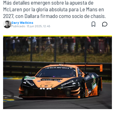
Más detalles emergen sobre la apuesta de
McLaren por la gloria absoluta para Le Mans en
2027, con Dallara firmado como socio de chasis.
Gary Watkins
Publicado:
13 jun 2025, 12:45