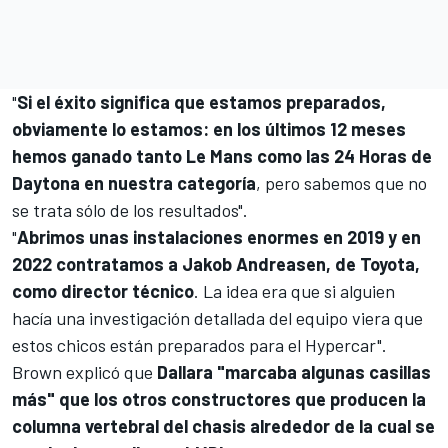
"
Si el éxito significa que estamos preparados,
obviamente lo estamos: en los últimos 12 meses
hemos ganado tanto Le Mans como las 24 Horas de
Daytona en nuestra categoría
, pero sabemos que no
se trata sólo de los resultados".
"
Abrimos unas instalaciones enormes en 2019 y en
2022 contratamos a Jakob Andreasen, de Toyota,
como director técnico
. La idea era que si alguien
hacía una investigación detallada del equipo viera que
estos chicos están preparados para el Hypercar".
Brown explicó que
Dallara "marcaba algunas casillas
más" que los otros constructores que producen la
columna vertebral del chasis alrededor de la cual se