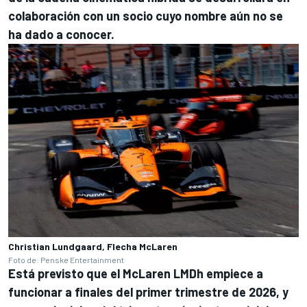
colaboración con un socio cuyo nombre aún no se
ha dado a conocer.
Christian Lundgaard, Flecha McLaren
Foto de: Penske Entertainment
Está previsto que el McLaren LMDh empiece a
funcionar a finales del primer trimestre de 2026, y