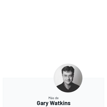
Más de
Gary Watkins