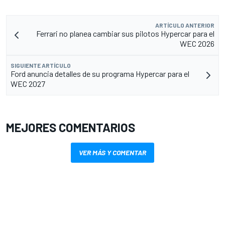
ARTÍCULO ANTERIOR
Ferrari no planea cambiar sus pilotos Hypercar para el
WEC 2026
SIGUIENTE ARTÍCULO
Ford anuncia detalles de su programa Hypercar para el
WEC 2027
MEJORES COMENTARIOS
VER MÁS Y COMENTAR