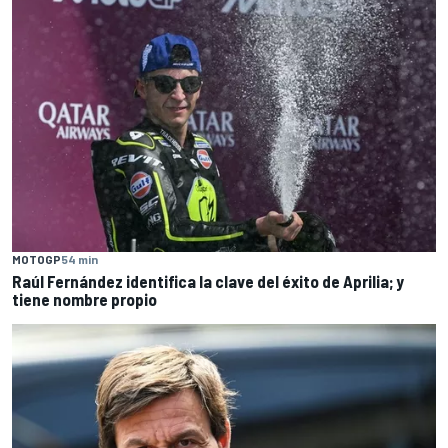
MOTOGP
54 min
Raúl Fernández identifica la clave del éxito de Aprilia; y
tiene nombre propio