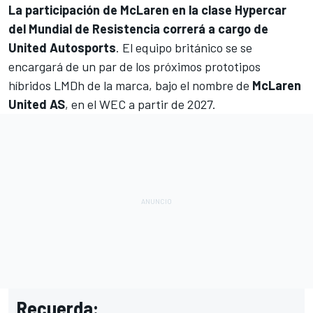
La participación de McLaren en la clase Hypercar
del
Mundial de Resistencia
correrá a cargo de
United Autosports
. El equipo británico se se
encargará de un par de los próximos prototipos
híbridos LMDh de la marca, bajo el nombre de
McLaren
United AS
, en el WEC a partir de 2027.
Recuerda: