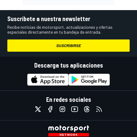
Suscríbete a nuestra newsletter
Recibe noticias de motorsport, actualizaciones y ofertas
especiales directamente en tu bandeja de entrada.
SUSCRIBIRSE
Descarga tus aplicaciones
En redes sociales