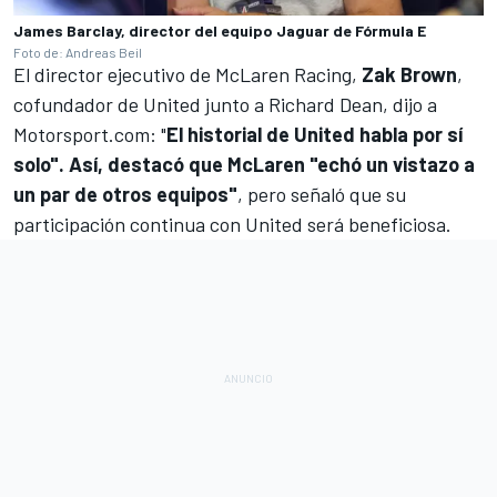
James Barclay, director del equipo Jaguar de Fórmula E
Foto de: Andreas Beil
El director ejecutivo de McLaren Racing,
Zak Brown
,
cofundador de United junto a Richard Dean, dijo a
Motorsport.com
: "
El historial de United habla por sí
solo". Así, destacó que McLaren "echó un vistazo a
un par de otros equipos"
, pero señaló que su
participación continua con United será beneficiosa.