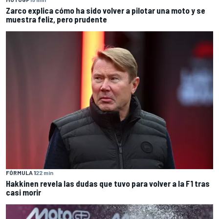
Zarco explica cómo ha sido volver a pilotar una moto y se
muestra feliz, pero prudente
FÓRMULA 1
22 min
Hakkinen revela las dudas que tuvo para volver a la F1 tras
casi morir