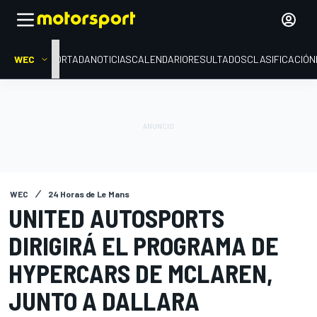
WEC
PORTADA
NOTICIAS
CALENDARIO
RESULTADOS
CLASIFICACIÓN
WEC
24 Horas de Le Mans
UNITED AUTOSPORTS
DIRIGIRÁ EL PROGRAMA DE
HYPERCARS DE MCLAREN,
JUNTO A DALLARA