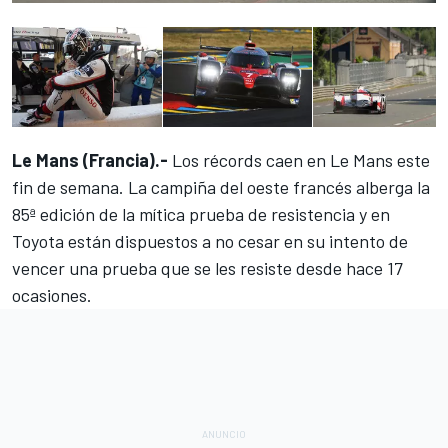
Le Mans (Francia).-
Los récords caen en Le Mans este
fin de semana. La campiña del oeste francés alberga la
85ª edición de la mítica prueba de resistencia y
en
Toyota están dispuestos
a no cesar en su intento de
vencer una prueba que se les resiste desde hace 17
ocasiones.