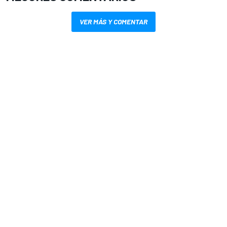
VER MÁS Y COMENTAR