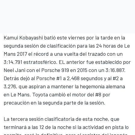
Kamui Kobayashi batió este viernes por la tarde en la
segunda sesión de clasificación para las 24 horas de Le
Mans 2017
el récord a una vuelta
del trazado con un
3:14.791 estratosférico. EL anterior fue establecido por
Neel Jani con el Porsche 919 en 2015 con un 3:16.887.
Detrás dejó al Porsche #1 a 2,468 segundos y al #2 a
3,276, que aspiran a mantener la hegemonía alemana
en Le Mans. Toyota cambió el motor del #8 por
precaución en la segunda parte de la sesión.
La tercera sesión clasificatoria de esta noche, que
terminará a las 12 de la noche si la actividad en pista lo