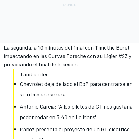
La segunda, a 10 minutos del final con Timothe Buret
impactando en las Curvas Porsche con su Ligier #23 y
provocando el final de la sesión.
También lee:
Chevrolet deja de lado el BoP para centrarse en
su ritmo en carrera
Antonio García: "A los pilotos de GT nos gustaría
poder rodar en 3:40 en Le Mans"
Panoz presenta el proyecto de un GT eléctrico