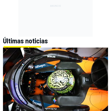
Últimas noticias