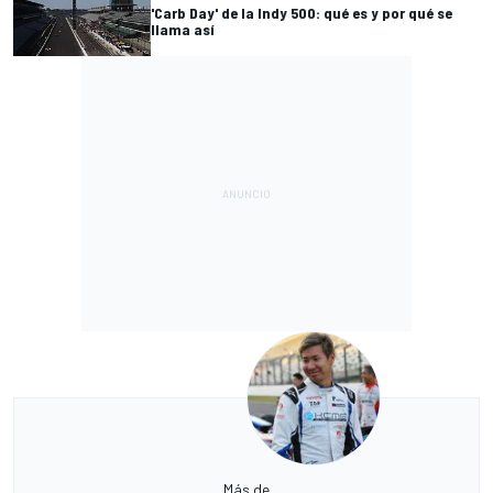
'Carb Day' de la Indy 500: qué es y por qué se
llama así
Más de