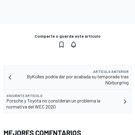
Comparte o guarda este artículo
ARTÍCULO ANTERIOR
ByKolles podría dar por acabada su temporada tras
Nürburgring
SIGUIENTE ARTÍCULO
Porsche y Toyota no consideran un problema la
normativa del WEC 2020
MEJORES COMENTARIOS