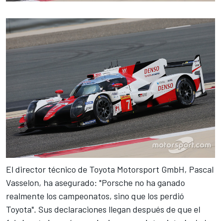
El director técnico de Toyota Motorsport GmbH, Pascal
Vasselon, ha asegurado: "Porsche no ha ganado
realmente los campeonatos, sino que los perdió
Toyota". Sus declaraciones llegan después de que el