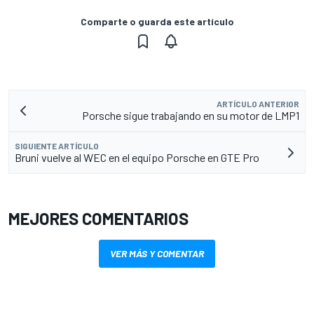
Comparte o guarda este artículo
ARTÍCULO ANTERIOR
Porsche sigue trabajando en su motor de LMP1
SIGUIENTE ARTÍCULO
Bruni vuelve al WEC en el equipo Porsche en GTE Pro
MEJORES COMENTARIOS
VER MÁS Y COMENTAR