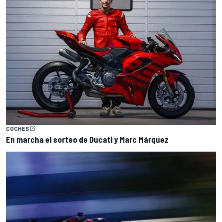
COCHES
En marcha el sorteo de Ducati y Marc Márquez