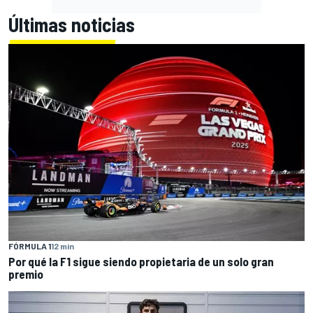
Últimas noticias
FÓRMULA 1
12 min
Por qué la F1 sigue siendo propietaria de un solo gran
premio