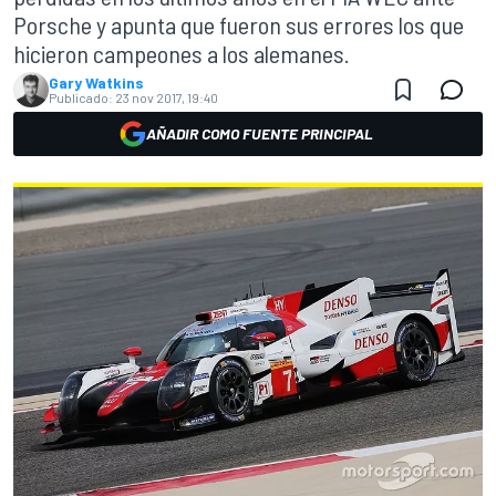
Porsche y apunta que fueron sus errores los que
hicieron campeones a los alemanes.
Gary Watkins
Publicado:
23 nov 2017, 19:40
AÑADIR COMO FUENTE PRINCIPAL