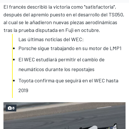
El francés describió la victoria como "satisfactoria",
después del apremio puesto en el desarrollo del TS050,
al cual se le añadieron nuevas piezas aerodinámicas
tras la prueba disputada en Fuji en octubre.
Las últimas noticias del WEC:
Porsche sigue trabajando en su motor de LMP1
El WEC estudiará permitir el cambio de
neumáticos durante los repostajes
Toyota confirma que seguirá en el WEC hasta
2019
8