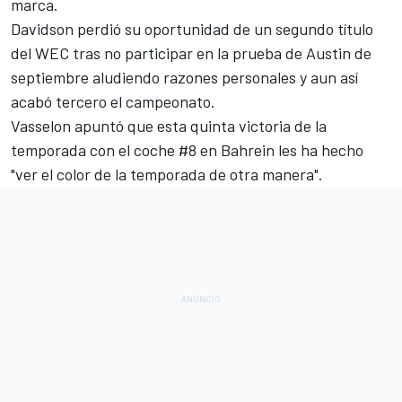
marca.
Davidson perdió su oportunidad de un segundo título
del WEC tras
no participar en la prueba de Austin
de
septiembre aludiendo razones personales y aun así
acabó tercero el campeonato.
Vasselon apuntó que esta quinta victoria de la
temporada con el coche #8 en Bahrein les ha hecho
"ver el color de la temporada de otra manera".