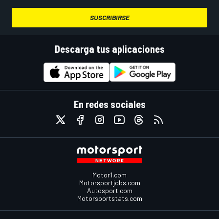
SUSCRIBIRSE
Descarga tus aplicaciones
En redes sociales
Motor1.com
Motorsportjobs.com
Autosport.com
Motorsportstats.com