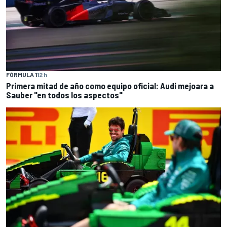
FÓRMULA 1
12 h
Primera mitad de año como equipo oficial: Audi mejoara a
Sauber "en todos los aspectos"