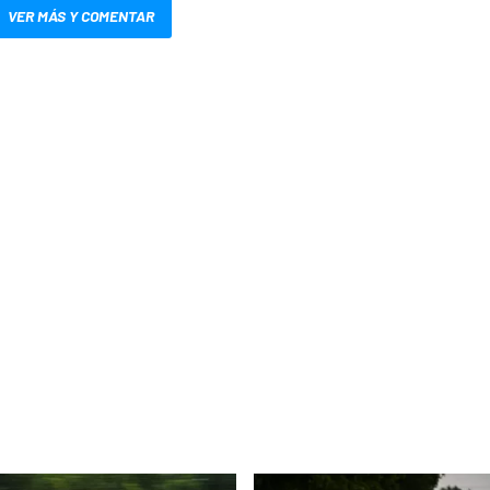
VER MÁS Y COMENTAR