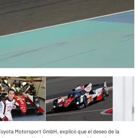
Toyota Motorsport GmbH, explicó que el deseo de la