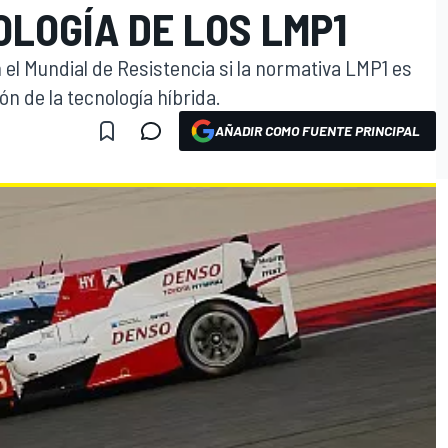
OLOGÍA DE LOS LMP1
el Mundial de Resistencia si la normativa LMP1 es
ón de la tecnología híbrida.
AÑADIR COMO FUENTE PRINCIPAL