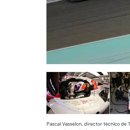
Pascal Vasselon, director técnico de 