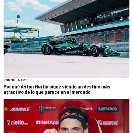
FÓRMULA 1
32 min
Por qué Aston Martin sigue siendo un destino más
atractivo de lo que parece en el mercado