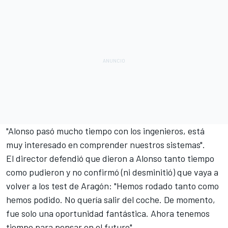
"Alonso pasó mucho tiempo con los ingenieros, está
muy interesado en comprender nuestros sistemas".
El director defendió que dieron a Alonso tanto tiempo
como pudieron y no confirmó (ni desminitió) que vaya a
volver a los test de Aragón: "Hemos rodado tanto como
hemos podido. No quería salir del coche. De momento,
fue solo una oportunidad fantástica. Ahora tenemos
tiempo para pensar en el futuro".