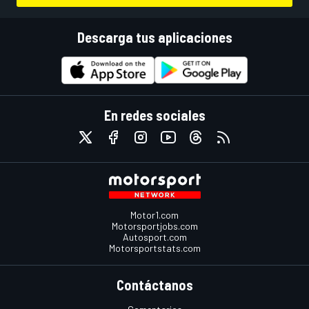
Descarga tus aplicaciones
En redes sociales
Motor1.com
Motorsportjobs.com
Autosport.com
Motorsportstats.com
Contáctanos