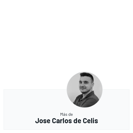
Más de
Jose Carlos de Celis