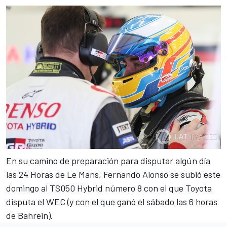
En su camino de preparación para disputar algún día
las 24 Horas de Le Mans,
Fernando Alonso se subió este
domingo al TS050 Hybrid número 8
con el que Toyota
disputa el WEC (
y con el que ganó el sábado las 6 horas
de Bahrein
).