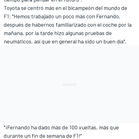
Toyota se centró más en el bicampeón del mundo de
F1: "Hemos trabajado un poco más con Fernando,
después de habernos familiarizado con el coche por la
mañana, por la tarde hizo algunas pruebas de
neumáticos, así que en general ha sido un buen día".
"¡Fernando ha dado más de 100 vueltas, más que
durante un fin de semana de F1!"