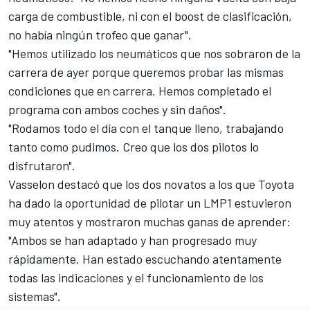
carga de combustible, ni con el boost de clasificación,
no había ningún trofeo que ganar".
"Hemos utilizado los neumáticos que nos sobraron de la
carrera de ayer porque queremos probar las mismas
condiciones que en carrera. Hemos completado el
programa con ambos coches y sin daños".
"Rodamos todo el día con el tanque lleno, trabajando
tanto como pudimos. Creo que los dos pilotos lo
disfrutaron".
Vasselon destacó que los dos novatos a los que Toyota
ha dado la oportunidad de pilotar un LMP1 estuvieron
muy atentos y mostraron muchas ganas de aprender:
"Ambos se han adaptado y han progresado muy
rápidamente. Han estado escuchando atentamente
todas las indicaciones y el funcionamiento de los
sistemas".