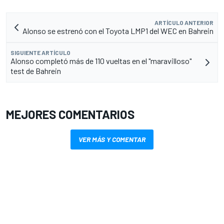
ARTÍCULO ANTERIOR
Alonso se estrenó con el Toyota LMP1 del WEC en Bahrein
SIGUIENTE ARTÍCULO
Alonso completó más de 110 vueltas en el "maravilloso"
test de Bahrein
MEJORES COMENTARIOS
VER MÁS Y COMENTAR