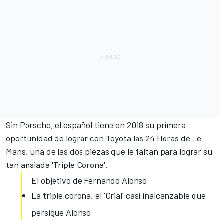
Sin Porsche, el español tiene
en 2018 su primera
oportunidad de lograr con Toyota las 24 Horas de Le
Mans
, una de las dos piezas que le faltan para lograr su
tan ansiada 'Triple Corona'.
El objetivo de Fernando Alonso
La triple corona, el 'Grial' casi inalcanzable que
persigue Alonso