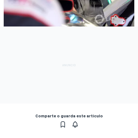
Comparte o guarda este artículo