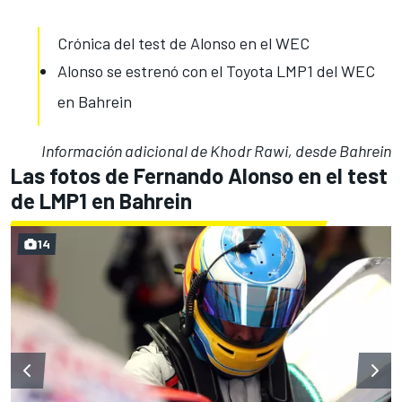
Crónica del test de Alonso en el WEC
Alonso se estrenó con el Toyota LMP1 del WEC
en Bahrein
Información adicional de
Khodr Rawi, desde Bahrein
Las fotos de Fernando Alonso en el test
de LMP1 en Bahrein
14