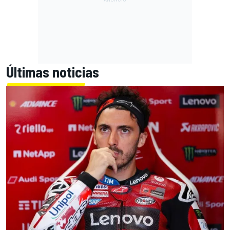
Últimas noticias