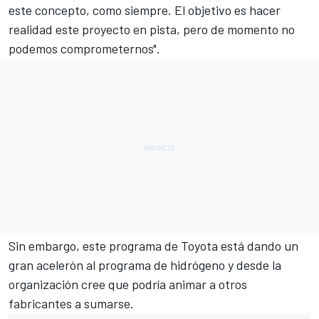
este concepto, como siempre. El objetivo es hacer
realidad este proyecto en pista, pero de momento no
podemos comprometernos".
Sin embargo, este programa de Toyota está dando un
gran acelerón al programa de hidrógeno y desde la
organización cree que podría animar a otros
fabricantes a sumarse.