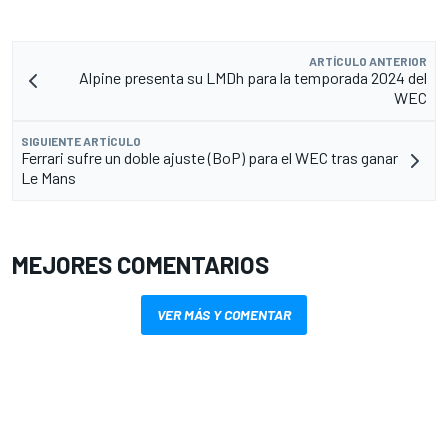
ARTÍCULO ANTERIOR
Alpine presenta su LMDh para la temporada 2024 del
WEC
SIGUIENTE ARTÍCULO
Ferrari sufre un doble ajuste (BoP) para el WEC tras ganar
Le Mans
MEJORES COMENTARIOS
VER MÁS Y COMENTAR