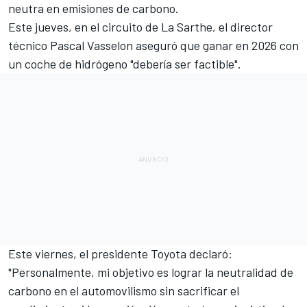
neutra en emisiones de carbono.
Este jueves, en el
circuito de La Sarthe
, el director
técnico Pascal Vasselon aseguró que ganar en 2026 con
un coche de hidrógeno "debería ser factible".
Este viernes, el presidente Toyota declaró:
"Personalmente, mi objetivo es lograr la neutralidad de
carbono en el automovilismo sin sacrificar el