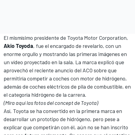
El mismísimo presidente de Toyota Motor Corporation,
Akio Toyoda
, fue el encargado de revelarlo, con un
enorme orgullo y mostrando las primeras imágenes en
un vídeo proyectado en la sala. La marca explicó que
aprovechó el reciente anuncio del ACO sobre que
permitiría competir a coches con motor de hidrógeno,
además de coches eléctricos de pila de combustible, en
el categoría hidrógeno de la carrera.
(Mira aquí las fotos del concept de Toyota)
Así, Toyota se ha convertido en la primera marca en
desarrollar un prototipo de hidrógeno, pero pese a
explicar que competirán con él, aún no se han inscrito