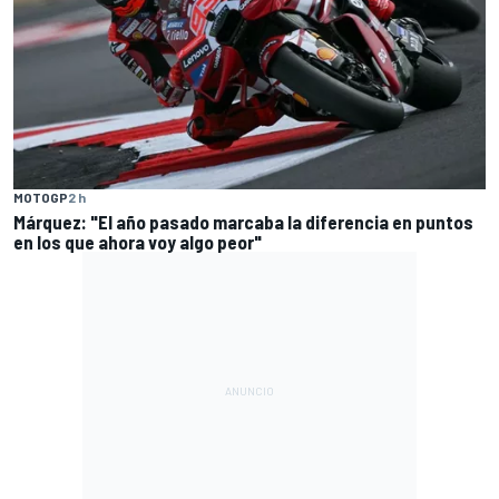
MOTOGP
2 h
Márquez: "El año pasado marcaba la diferencia en puntos
en los que ahora voy algo peor"