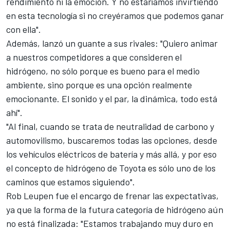
rendimiento ni la emoción. Y no estaríamos invirtiendo
en esta tecnología si no creyéramos que podemos ganar
con ella".
Además, lanzó un guante a sus rivales: "Quiero animar
a nuestros competidores a que consideren el
hidrógeno, no sólo porque es bueno para el medio
ambiente, sino porque es una opción realmente
emocionante. El sonido y el par, la dinámica, todo está
ahí".
"Al final, cuando se trata de neutralidad de carbono y
automovilismo, buscaremos todas las opciones, desde
los vehículos eléctricos de batería y más allá, y por eso
el concepto de hidrógeno de Toyota es sólo uno de los
caminos que estamos siguiendo".
Rob Leupen fue el encargo de frenar las expectativas,
ya que la forma de la futura categoría de hidrógeno aún
no está finalizada: "Estamos trabajando muy duro en