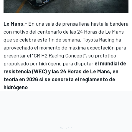
Le Mans.-
En una sala de prensa llena hasta la bandera
con motivo del centenario de las
24 Horas de Le Mans
que se celebra este fin de semana,
Toyota Racing
ha
aprovechado el momento de máxima expectación para
presentar el "GR H2 Racing Concept", su prototipo
propulsado por hidrógeno para disputar
el mundial de
resistencia (WEC) y las 24 Horas de Le Mans, en
teoría en 2026 si se concreta el reglamento de
hidrógeno
.