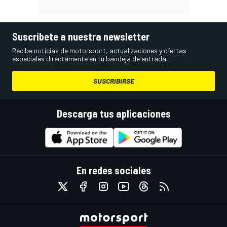
Suscríbete a nuestra newsletter
Recibe noticias de motorsport, actualizaciones y ofertas
especiales directamente en tu bandeja de entrada.
SUSCRIBIRSE
Descarga tus aplicaciones
En redes sociales