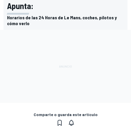
Apunta:
Horarios de las 24 Horas de Le Mans, coches, pilotos y
cómo verlo
Comparte o guarda este artículo