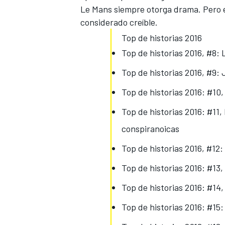
Le Mans siempre otorga drama. Pero en
considerado creíble.
Top de historias 2016
Top de historias 2016, #8: 
Top de historias 2016, #9
Top de historias 2016: #10,
Top de historias 2016: #11,
conspiranoicas
Top de historias 2016, #12:
Top de historias 2016: #13,
Top de historias 2016: #14,
Top de historias 2016: #15: 