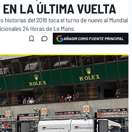
 EN LA ÚLTIMA VUELTA
 historias del 2016 toca el turno de nuevo al Mundial
adicionales 24 Horas de Le Mans.
AÑADIR COMO FUENTE PRINCIPAL