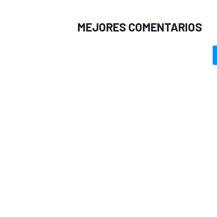
MEJORES COMENTARIOS