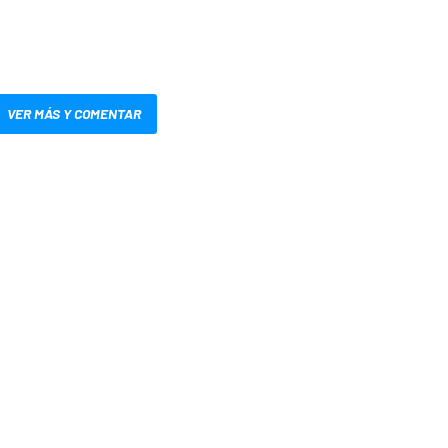
VER MÁS Y COMENTAR