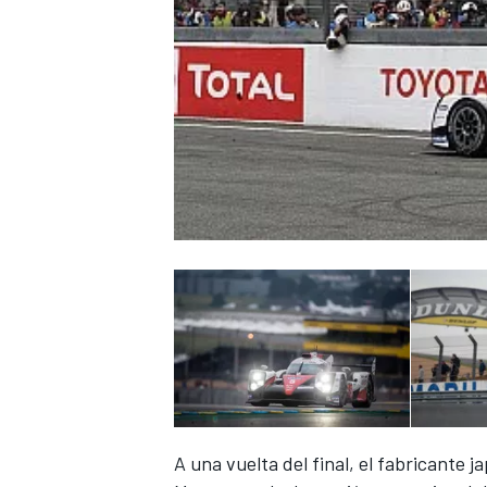
A una vuelta del final, el fabricante 