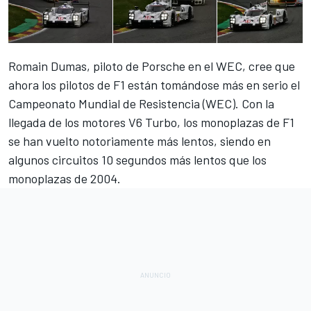
Romain Dumas, piloto de Porsche en el WEC, cree que
ahora los pilotos de F1 están tomándose más en serio el
Campeonato Mundial de Resistencia (WEC). Con la
llegada de los motores V6 Turbo, los monoplazas de F1
se han vuelto notoriamente más lentos, siendo en
algunos circuitos 10 segundos más lentos que los
monoplazas de 2004.