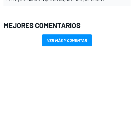
MEJORES COMENTARIOS
VER MÁS Y COMENTAR