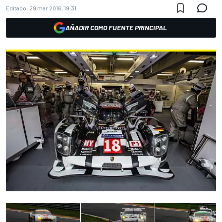
Editado:
29 mar 2016, 19:31
AÑADIR COMO FUENTE PRINCIPAL