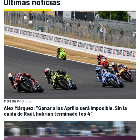
Últimas noticias
MOTOGP
43 min
Alex Márquez: "Ganar a las Aprilia será imposible. Sin la
caída de Raúl, habrían terminado top 4"