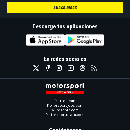
SUSCRIBIRSE
Descarga tus aplicaciones
En redes sociales
Motor1.com
Motorsportjobs.com
Autosport.com
Motorsportstats.com
Contáctanos