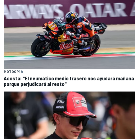
MOTOGP
1 h
Acosta: "El neumático medio trasero nos ayudará mañana
porque perjudicará al resto"