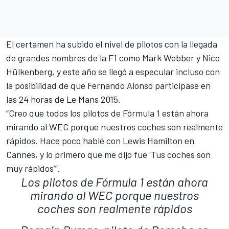
El certamen ha subido el nivel de pilotos con la llegada
de grandes nombres de la F1 como Mark Webber y Nico
Hülkenberg, y este año se llegó a especular incluso con
la posibilidad de que Fernando Alonso participase en
las 24 horas de Le Mans 2015.
“Creo que todos los pilotos de Fórmula 1 están ahora
mirando al WEC porque nuestros coches son realmente
rápidos. Hace poco hablé con Lewis Hamilton en
Cannes, y lo primero que me dijo fue 'Tus coches son
muy rápidos’”.
Los pilotos de Fórmula 1 están ahora
mirando al WEC porque nuestros
coches son realmente rápidos