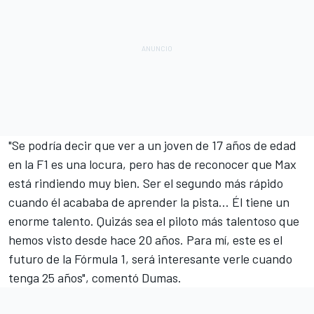
"Se podría decir que ver a un joven de 17 años de edad
en la F1 es una locura, pero has de reconocer que Max
está rindiendo muy bien. Ser el segundo más rápido
cuando él acababa de aprender la pista... Él tiene un
enorme talento. Quizás sea el piloto más talentoso que
hemos visto desde hace 20 años. Para mí, este es el
futuro de la Fórmula 1, será interesante verle cuando
tenga 25 años", comentó Dumas.