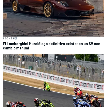
COCHES
El Lamborghini Murciélago definitivo existe: es un SV con
cambio manual