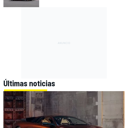
Últimas noticias