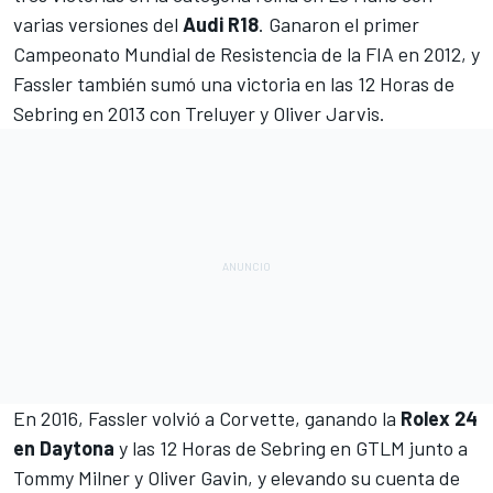
varias versiones del
Audi R18
. Ganaron el primer
Campeonato Mundial de Resistencia
de la FIA en 2012, y
Fassler también sumó una victoria en las 12 Horas de
Sebring en 2013 con Treluyer y Oliver Jarvis.
En 2016, Fassler volvió a Corvette, ganando la
Rolex 24
en Daytona
y las 12 Horas de Sebring en GTLM junto a
Tommy Milner y Oliver Gavin, y elevando su cuenta de