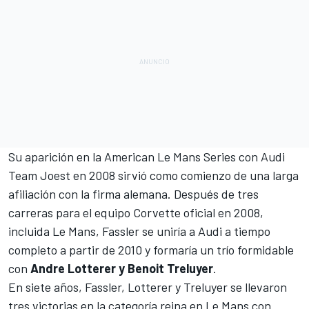
Su aparición en la American Le Mans Series con Audi
Team Joest en 2008 sirvió como comienzo de una larga
afiliación con la firma alemana. Después de tres
carreras para el equipo Corvette oficial en 2008,
incluida Le Mans, Fassler se uniría a Audi a tiempo
completo a partir de 2010 y formaría un trío formidable
con
Andre Lotterer y Benoit Treluyer
.
En siete años, Fassler, Lotterer y Treluyer se llevaron
tres victorias en la categoría reina en Le Mans con