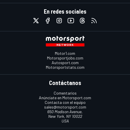
En redes sociales
Motor1.com
Motorsportjobs.com
Autosport.com
Motorsportstats.com
Contáctanos
Comentarios
Anúnciate en Motorsport.com
Contacta con el equipo
sales@motorsport.com
650 Madison Avenue,
New York, NY 10022
USA