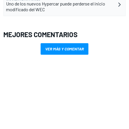
Uno de los nuevos Hypercar puede perderse el inicio
modificado del WEC
MEJORES COMENTARIOS
VER MÁS Y COMENTAR