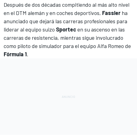
Después de dos décadas compitiendo al más alto nivel
en el
DTM
alemán y en coches deportivos,
Fassler
ha
anunciado que dejará las carreras profesionales para
liderar al equipo suizo
Sportec
en su ascenso en las
carreras de resistencia, mientras sigue involucrado
como piloto de simulador para el equipo
Alfa Romeo
de
Fórmula 1
.