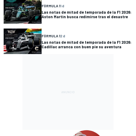
FÓRMULA 1
1 d
Las notas de mitad de temporada de la F1 2026:
Aston Martin busca redimirse tras el desastre
FÓRMULA 1
2 d
Las notas de mitad de temporada de la F1 2026:
Cadillac arranca con buen pie su aventura