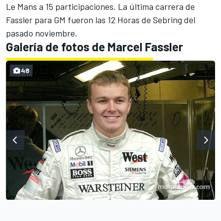
Le Mans a 15 participaciones. La última carrera de
Fassler para GM fueron las 12 Horas de Sebring del
pasado noviembre.
Galería de fotos de Marcel Fassler
48