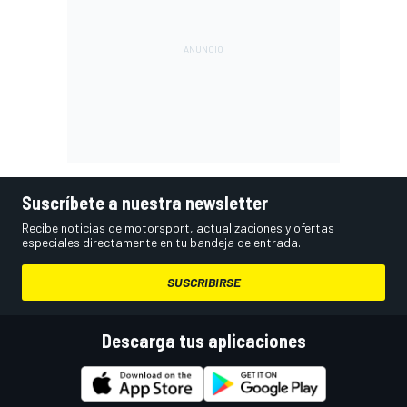
Suscríbete a nuestra newsletter
Recibe noticias de motorsport, actualizaciones y ofertas
especiales directamente en tu bandeja de entrada.
SUSCRIBIRSE
Descarga tus aplicaciones