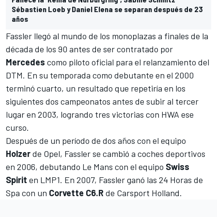
Sébastien Loeb y Daniel Elena se separan después de 23
años
Fassler llegó al mundo de los monoplazas a finales de la
década de los 90 antes de ser contratado por
Mercedes
como piloto oficial para el relanzamiento del
DTM. En su temporada como debutante en el 2000
terminó cuarto, un resultado que repetiría en los
siguientes dos campeonatos antes de subir al tercer
lugar en 2003, logrando tres victorias con HWA ese
curso.
Después de un período de dos años con el equipo
Holzer
de Opel, Fassler se cambió a coches deportivos
en 2006, debutando
Le Mans
con el equipo
Swiss
Spirit
en LMP1. En 2007, Fassler ganó las 24 Horas de
Spa con un
Corvette C6.R
de Carsport Holland.