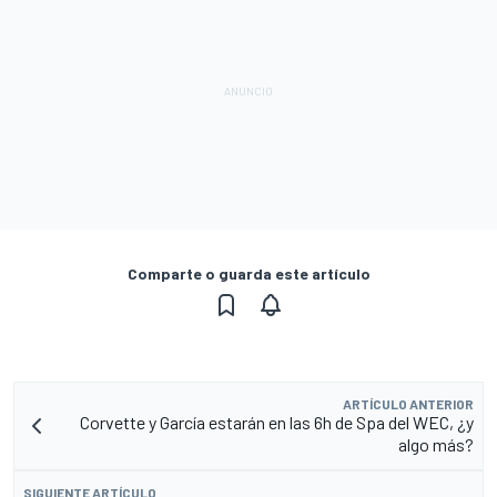
Comparte o guarda este artículo
ARTÍCULO ANTERIOR
Corvette y García estarán en las 6h de Spa del WEC, ¿y
algo más?
SIGUIENTE ARTÍCULO