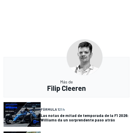
Más de
Filip Cleeren
FÓRMULA 1
21 h
Las notas de mitad de temporada de la F1 2026:
Williams da un sorprendente paso atrás