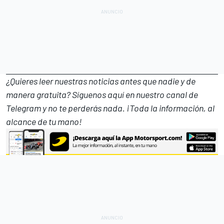
¿Quieres leer nuestras noticias antes que nadie y de
manera gratuita? Síguenos
aquí en nuestro canal de
Telegram
y no te perderás nada. ¡Toda la información, al
alcance de tu mano!