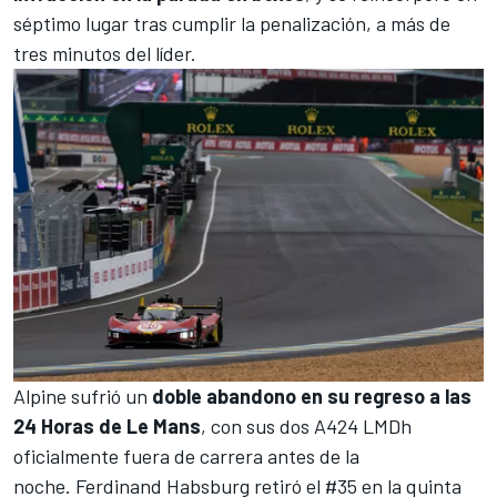
séptimo lugar tras cumplir la penalización, a más de
tres minutos del líder.
Alpine
sufrió un
doble abandono en su regreso a las
24 Horas de Le Mans
, con sus dos A424 LMDh
oficialmente fuera de carrera antes de la
noche.
Ferdinand Habsburg
retiró el #35 en la quinta