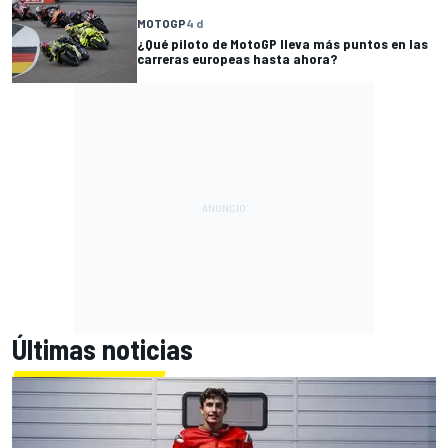
MOTOGP
4 d
¿Qué piloto de MotoGP lleva más puntos en las
carreras europeas hasta ahora?
Últimas noticias