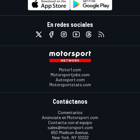
En redes sociales
Motor1.com
Motorsportjobs.com
Autosport.com
Motorsportstats.com
Contáctanos
Comentarios
Anúnciate en Motorsport.com
Contacta con el equipo
sales@motorsport.com
650 Madison Avenue,
New York, NY 10022