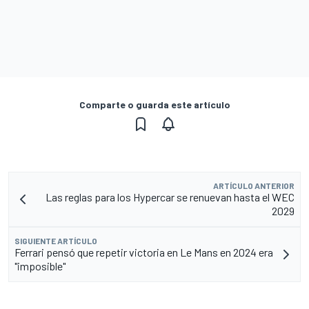
Comparte o guarda este artículo
ARTÍCULO ANTERIOR
Las reglas para los Hypercar se renuevan hasta el WEC
2029
SIGUIENTE ARTÍCULO
Ferrari pensó que repetir victoria en Le Mans en 2024 era
"imposible"