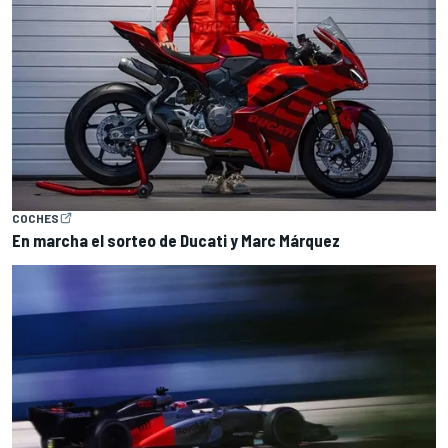
COCHES
En marcha el sorteo de Ducati y Marc Márquez