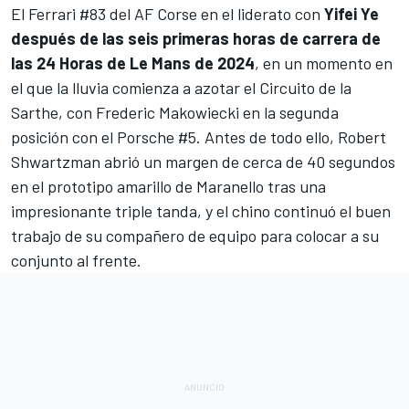
El Ferrari #83 del
AF Corse
en el liderato con
Yifei Ye
después de las seis primeras horas de carrera de
las 24 Horas de Le Mans de 2024
, en un momento en
el que la lluvia comienza a azotar el Circuito de la
Sarthe, con
Frederic Makowiecki
en la segunda
posición con el Porsche #5. Antes de todo ello,
Robert
Shwartzman
abrió un margen de cerca de 40 segundos
en el prototipo amarillo de Maranello tras una
impresionante triple tanda, y el chino continuó el buen
trabajo de su compañero de equipo para colocar a su
conjunto al frente.