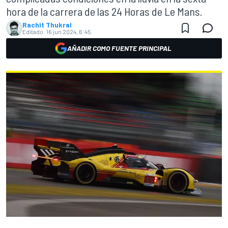
hora de la carrera de las 24 Horas de Le Mans.
Rachit Thukral
Editado:
16 jun 2024, 6:45
AÑADIR COMO FUENTE PRINCIPAL