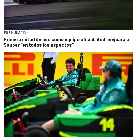
FÓRMULA 1
10 h
Primera mitad de año como equipo oficial: Audi mejoara a
Sauber "en todos los aspectos"