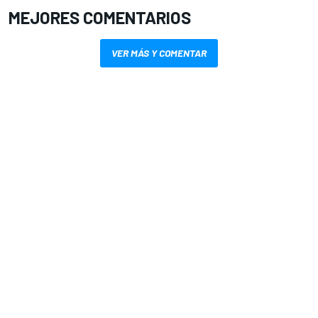
MEJORES COMENTARIOS
VER MÁS Y COMENTAR