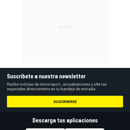
Suscríbete a nuestra newsletter
Recibe noticias de motorsport, actualizaciones y ofertas
especiales directamente en tu bandeja de entrada.
SUSCRIBIRSE
Descarga tus aplicaciones