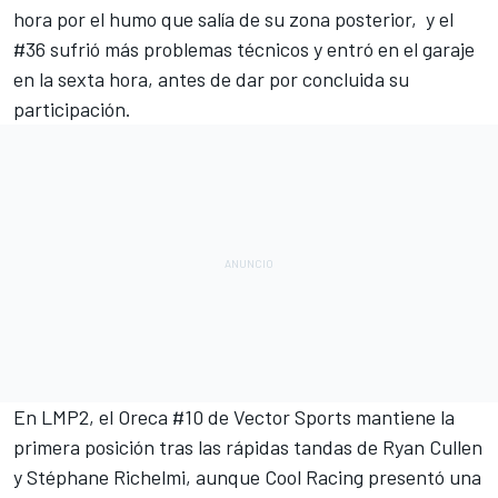
hora por el humo que salía de su zona posterior, y el
#36 sufrió más problemas técnicos y entró en el garaje
en la sexta hora, antes de dar por concluida su
participación.
En LMP2, el Oreca #10 de Vector Sports mantiene la
primera posición tras las rápidas tandas de
Ryan Cullen
y
Stéphane Richelmi
, aunque
Cool Racing
presentó una