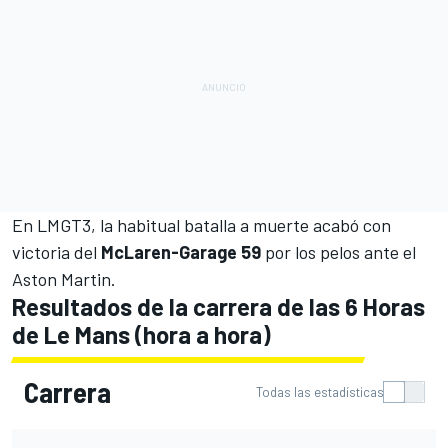
En LMGT3, la habitual batalla a muerte acabó con
victoria del
McLaren-Garage 59
por los pelos ante el
Aston Martin.
Resultados de la carrera de las 6 Horas
de Le Mans (hora a hora)
Carrera
Todas las estadísticas