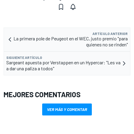
ARTÍCULO ANTERIOR
La primera pole de Peugeot en el WEC, justo premio "para
quienes no se rinden"
SIGUIENTE ARTÍCULO
Sargeant apuesta por Verstappen en un Hypercar: "Les va
a dar una paliza a todos"
MEJORES COMENTARIOS
VER MÁS Y COMENTAR