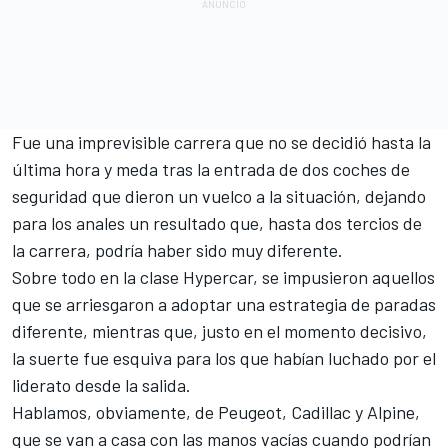
Fue una imprevisible carrera que no se decidió hasta la
última hora y meda tras la entrada de dos coches de
seguridad que dieron un vuelco a la situación, dejando
para los anales un resultado que, hasta dos tercios de
la carrera, podría haber sido muy diferente.
Sobre todo en la clase Hypercar, se impusieron aquellos
que se arriesgaron a adoptar una estrategia de paradas
diferente, mientras que, justo en el momento decisivo,
la suerte fue esquiva para los que habían luchado por el
liderato desde la salida.
Hablamos, obviamente, de Peugeot, Cadillac y
Alpine
,
que se van a casa con las manos vacías cuando podrían