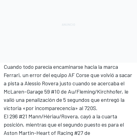
Cuando todo parecía encaminarse hacia la marca
Ferrari, un error del equipo
AF Corse
que volvió a sacar
a pista a
Alessio Rovera
justo cuando se acercaba el
McLaren-Garage 59 #10 de Au/Fleming/Kirchhofer, le
valió una penalización de 5 segundos que entregó la
victoria «por incomparecencia» al 720S.
El 296 #21 Mann/Hériau/Rovera, cayó a la cuarta
posición, mientras que el segundo puesto es para el
Aston Martin-Heart of Racing #27 de