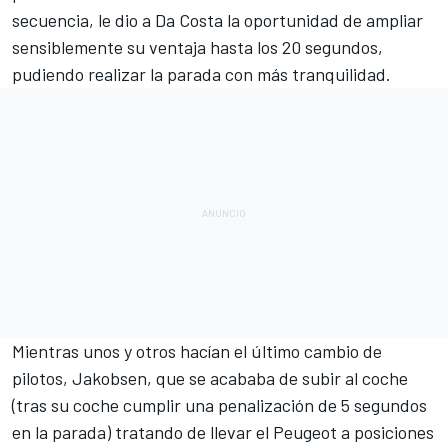
secuencia, le dio a Da Costa la oportunidad de ampliar
sensiblemente su ventaja hasta los 20 segundos,
pudiendo realizar la parada con más tranquilidad.
Mientras unos y otros hacían el último cambio de
pilotos, Jakobsen, que se acababa de subir al coche
(tras su coche cumplir una penalización de 5 segundos
en la parada) tratando de llevar el Peugeot a posiciones