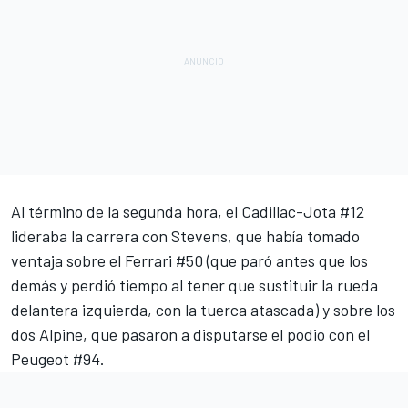
Al término de la segunda hora, el Cadillac-Jota #12
lideraba la carrera con Stevens, que había tomado
ventaja sobre el Ferrari #50 (que paró antes que los
demás y perdió tiempo al tener que sustituir la rueda
delantera izquierda, con la tuerca atascada) y sobre los
dos Alpine, que pasaron a disputarse el podio con el
Peugeot #94.