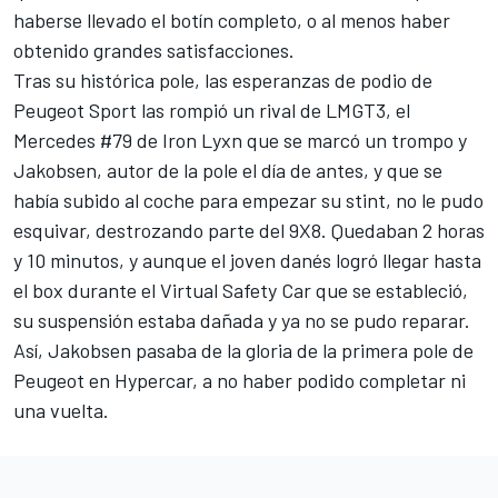
haberse llevado el botín completo, o al menos haber
obtenido grandes satisfacciones.
Tras su histórica pole, las esperanzas de podio de
Peugeot Sport
las rompió un rival de LMGT3, el
Mercedes #79 de Iron Lyxn que se marcó un trompo y
Jakobsen, autor de la pole el día de antes, y que se
había subido al coche para empezar su stint, no le pudo
esquivar, destrozando parte del 9X8. Quedaban 2 horas
y 10 minutos, y aunque el joven danés logró llegar hasta
el box durante el Virtual Safety Car que se estableció,
su suspensión estaba dañada y ya no se pudo reparar.
Así, Jakobsen pasaba de la gloria de la primera pole de
Peugeot en Hypercar, a no haber podido completar ni
una vuelta.