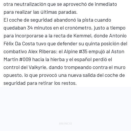
otra neutralización que se aprovechó de inmediato
para realizar las últimas paradas.
El coche de seguridad abandonó la pista cuando
quedaban 34 minutos en el cronómetro, justo a tiempo
para incorporarse a la recta de Kemmel, donde Antonio
Félix Da Costa tuvo que defender su quinta posición del
combativo Alex Riberas: el Alpine #35 empujó al Aston
Martin #009 hacia la hierba y el español perdió el
control del Valkyrie, dando trompeando contra el muro
opuesto, lo que provocó una nueva salida del coche de
seguridad para retirar los restos.