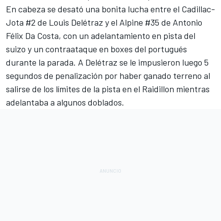
En cabeza se desató una bonita lucha entre el Cadillac-
Jota #2 de Louis Delétraz y el Alpine #35 de Antonio
Félix Da Costa, con un adelantamiento en pista del
suizo y un contraataque en boxes del portugués
durante la parada. A Delétraz se le impusieron luego 5
segundos de penalización por haber ganado terreno al
salirse de los límites de la pista en el Raidillon mientras
adelantaba a algunos doblados.