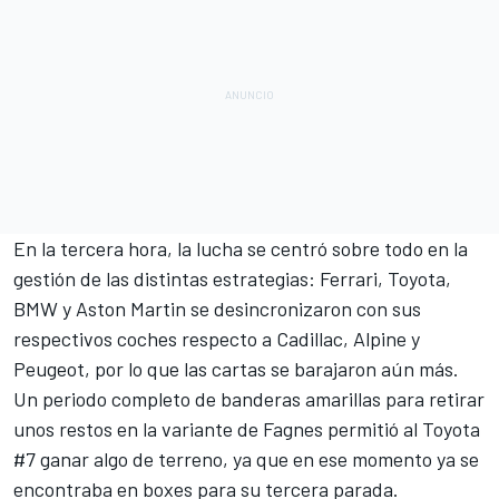
En la tercera hora, la lucha se centró sobre todo en la
gestión de las distintas estrategias: Ferrari, Toyota,
BMW y Aston Martin se desincronizaron con sus
respectivos coches respecto a Cadillac, Alpine y
Peugeot, por lo que las cartas se barajaron aún más.
Un periodo completo de banderas amarillas para retirar
unos restos en la variante de Fagnes permitió al Toyota
#7 ganar algo de terreno, ya que en ese momento ya se
encontraba en boxes para su tercera parada.