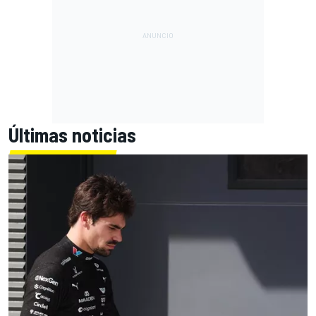
Últimas noticias