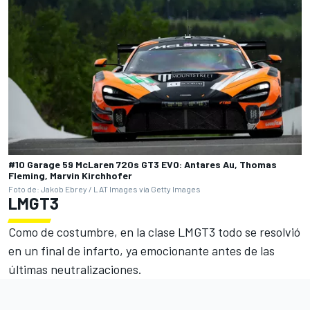
#10 Garage 59 McLaren 720s GT3 EVO: Antares Au, Thomas
Fleming, Marvin Kirchhofer
Foto de: Jakob Ebrey / LAT Images vía Getty Images
LMGT3
Como de costumbre, en la clase LMGT3 todo se resolvió
en un final de infarto, ya emocionante antes de las
últimas neutralizaciones.