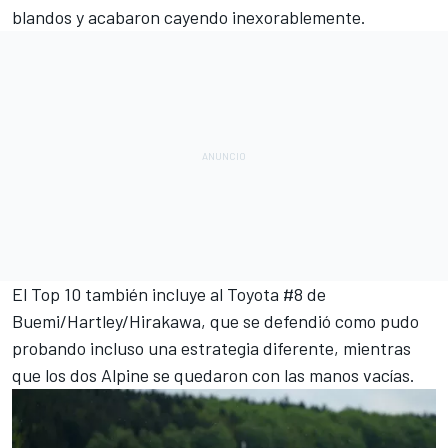
blandos y acabaron cayendo inexorablemente.
El Top 10 también incluye al Toyota #8 de
Buemi/Hartley/Hirakawa, que se defendió como pudo
probando incluso una estrategia diferente, mientras
que los dos Alpine se quedaron con las manos vacías.