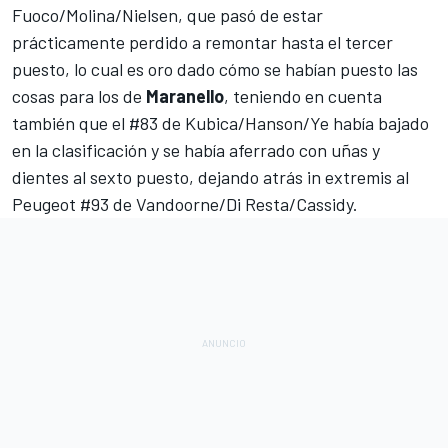
Fuoco/Molina/Nielsen, que pasó de estar
prácticamente perdido a remontar hasta el tercer
puesto, lo cual es oro dado cómo se habían puesto las
cosas para los de
Maranello
, teniendo en cuenta
también que el #83 de Kubica/Hanson/Ye había bajado
en la clasificación y se había aferrado con uñas y
dientes al sexto puesto, dejando atrás in extremis al
Peugeot #93 de Vandoorne/Di Resta/Cassidy.