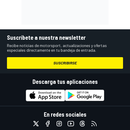
Suscríbete a nuestra newsletter
Recibe noticias de motorsport, actualizaciones y ofertas
especiales directamente en tu bandeja de entrada.
SUSCRIBIRSE
Descarga tus aplicaciones
En redes sociales