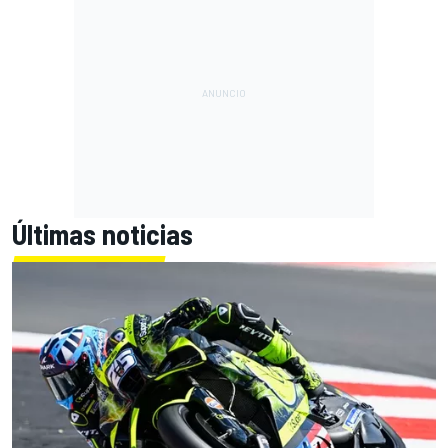
Últimas noticias