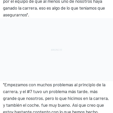
por el equipo de que al menos uno de nosotros haya
ganado la carrera, eso es algo de lo que teníamos que
asegurarnos".
"Empezamos con muchos problemas al principio de la
carrera, y el #7 tuvo un problema más tarde, más
grande que nosotros, pero lo que hicimos en la carrera,
y también el coche, fue muy bueno. Así que creo que
estoy bastante contento con lo que hemos hecho,