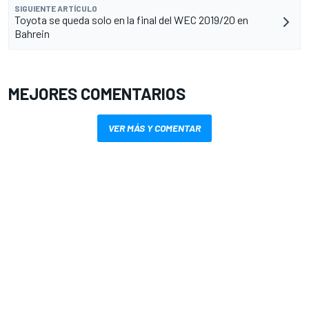
SIGUIENTE ARTÍCULO
Toyota se queda solo en la final del WEC 2019/20 en
Bahrein
MEJORES COMENTARIOS
VER MÁS Y COMENTAR