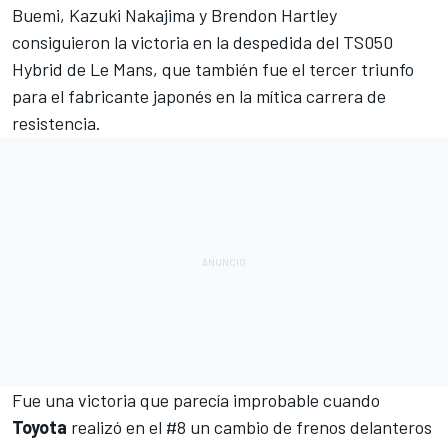
Buemi
, Kazuki Nakajima y Brendon Hartley
consiguieron la victoria
en la despedida del TS050
Hybrid de
Le Mans
, que también fue el tercer triunfo
para el fabricante japonés en la mítica carrera de
resistencia.
Fue una victoria que parecía improbable cuando
Toyota
realizó en el #8 un cambio de frenos delanteros