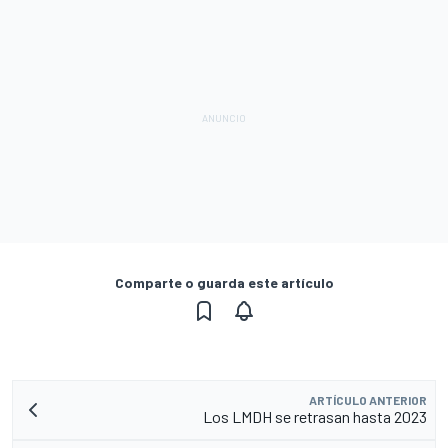
Comparte o guarda este artículo
ARTÍCULO ANTERIOR
Los LMDH se retrasan hasta 2023