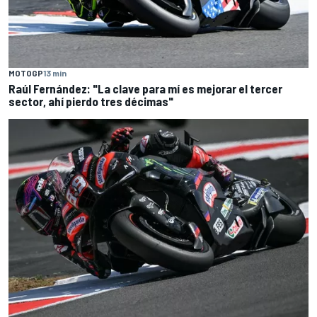
MOTOGP
13 min
Raúl Fernández: "La clave para mí es mejorar el tercer
sector, ahí pierdo tres décimas"