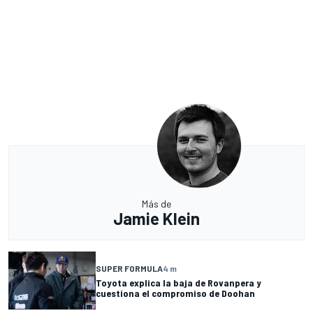
Más de
Jamie Klein
SUPER FORMULA
4 m
Toyota explica la baja de Rovanpera y
cuestiona el compromiso de Doohan