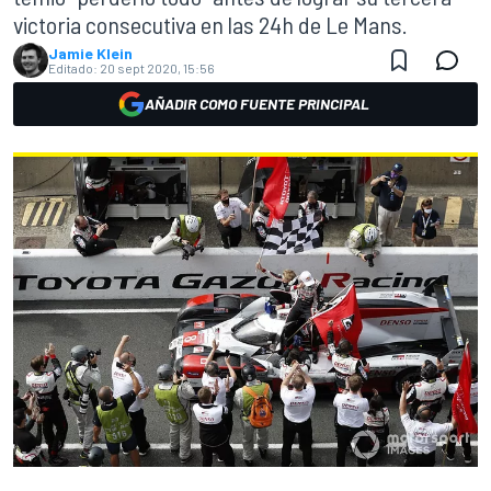
victoria consecutiva en las 24h de Le Mans.
Jamie Klein
Editado:
20 sept 2020, 15:56
AÑADIR COMO FUENTE PRINCIPAL