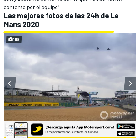
contento por el equipo".
Las mejores fotos de las 24h de Le
Mans 2020
169