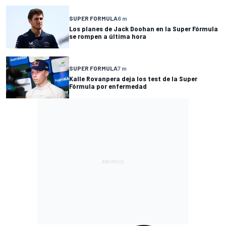
SUPER FORMULA
6 m
Los planes de Jack Doohan en la Super Fórmula
se rompen a última hora
SUPER FORMULA
7 m
Kalle Rovanpera deja los test de la Super
Fórmula por enfermedad