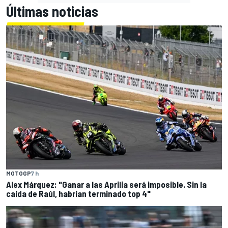
Últimas noticias
MOTOGP
7 h
Alex Márquez: "Ganar a las Aprilia será imposible. Sin la
caída de Raúl, habrían terminado top 4"