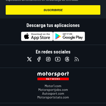
SUSCRIBIRSE
Descarga tus aplicaciones
En redes sociales
Motor1.com
Motorsportjobs.com
Autosport.com
Motorsportstats.com