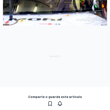
Comparte o guarda este artículo