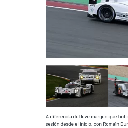
A diferencia del leve margen que hubo
sesión desde el inicio, con Romain 