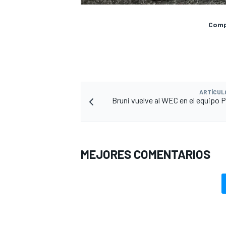
Compa
ARTÍCUL
Bruni vuelve al WEC en el equipo 
MEJORES COMENTARIOS