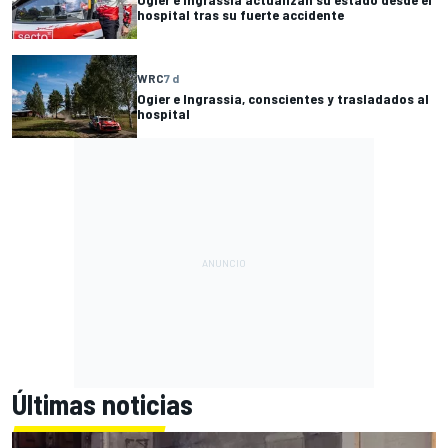
hospital tras su fuerte accidente
WRC
7 d
Ogier e Ingrassia, conscientes y trasladados al
hospital
Últimas noticias