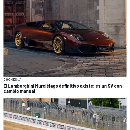
COCHES
El Lamborghini Murciélago definitivo existe: es un SV con
cambio manual