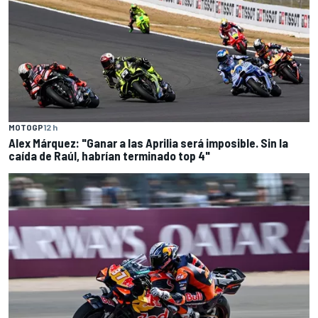
MOTOGP
12 h
Alex Márquez: "Ganar a las Aprilia será imposible. Sin la
caída de Raúl, habrían terminado top 4"