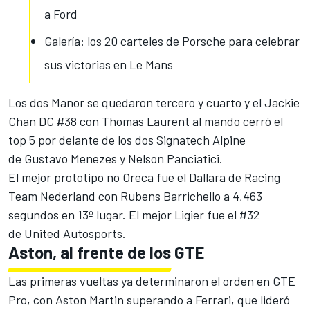
a Ford
Galería: los 20 carteles de Porsche para celebrar
sus victorias en Le Mans
Los dos Manor se quedaron tercero y cuarto y el Jackie
Chan DC #38 con Thomas Laurent al mando cerró el
top 5 por delante de los dos Signatech Alpine
de Gustavo Menezes y Nelson Panciatici.
El mejor prototipo no Oreca fue el Dallara de Racing
Team Nederland con Rubens Barrichello a 4,463
segundos en 13º lugar. El mejor Ligier fue el #32
de United Autosports.
Aston, al frente de los GTE
Las primeras vueltas ya determinaron el orden en GTE
Pro, con Aston Martin superando a Ferrari, que lideró