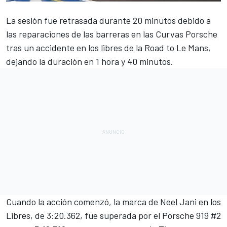
La sesión fue retrasada durante 20 minutos debido a
las reparaciones de las barreras en las Curvas Porsche
tras un accidente en los libres de la Road to
Le Mans
,
dejando la duración en 1 hora y 40 minutos.
Cuando la acción comenzó,
la marca de Neel Jani en los
Libres, de 3:20.362
, fue superada por el Porsche 919 #2