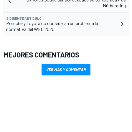
Nürburgring
SIGUIENTE ARTÍCULO
Porsche y Toyota no consideran un problema la
normativa del WEC 2020
MEJORES COMENTARIOS
VER MÁS Y COMENTAR