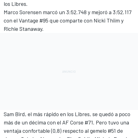
los Libres.
Marco Sorensen marcó un 3:52.748 y mejoró a 3:52.117
con el Vantage #95 que comparte con Nicki Thiim y
Richie Stanaway.
Sam Bird, el más rápido en los Libres, se quedó a poco
más de un décima con el AF Corse #71. Pero tuvo una
ventaja confortable (0,8) respecto al gemelo #51 de