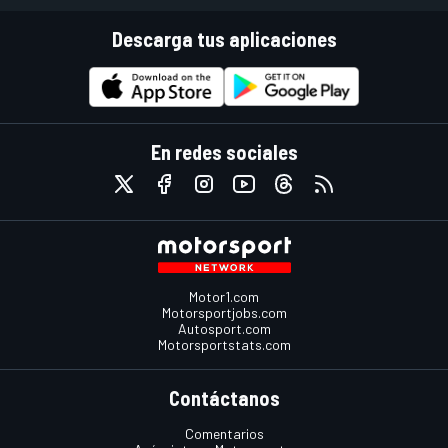
Descarga tus aplicaciones
En redes sociales
Motor1.com
Motorsportjobs.com
Autosport.com
Motorsportstats.com
Contáctanos
Comentarios