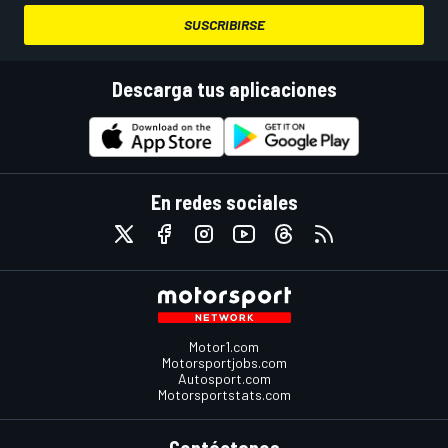
SUSCRIBIRSE
Descarga tus aplicaciones
En redes sociales
Motor1.com
Motorsportjobs.com
Autosport.com
Motorsportstats.com
Contáctanos