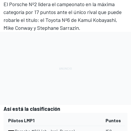
El Porsche Nº2 lidera el campeonato en la máxima
categoría por 17 puntos ante el único rival que puede
robarle el título: el Toyota Nº6 de Kamui Kobayashi,
Mike Conway y Stephane Sarrazin.
Así está la clasificación
Pilotos LMP1
Puntos