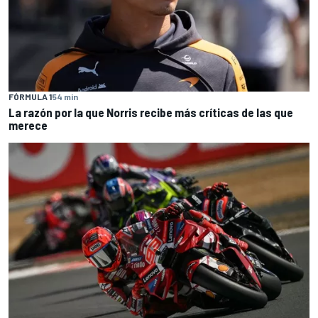
FÓRMULA 1
54 min
La razón por la que Norris recibe más críticas de las que
merece