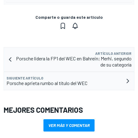
Comparte o guarda este artículo
ARTÍCULO ANTERIOR
Porsche lidera la FP1 del WEC en Bahrein; Merhi, segundo
de su categoría
SIGUIENTE ARTÍCULO
Porsche aprieta rumbo al título del WEC
MEJORES COMENTARIOS
VER MÁS Y COMENTAR