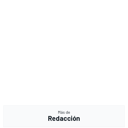
Más de
Redacción