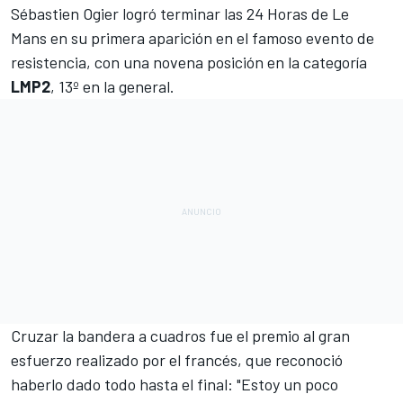
Sébastien Ogier
logró terminar las
24 Horas de Le
Mans
en su primera aparición en el famoso evento de
resistencia, con una novena posición en la categoría
LMP2
, 13º en la general.
Cruzar la bandera a cuadros fue el premio al gran
esfuerzo realizado por el francés, que reconoció
haberlo dado todo hasta el final: "Estoy un poco