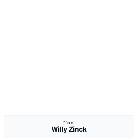
Más de
Willy Zinck