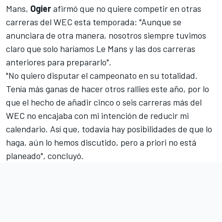
Mans,
Ogier
afirmó que no quiere competir en otras
carreras del
WEC
esta temporada: "Aunque se
anunciara de otra manera, nosotros siempre tuvimos
claro que solo haríamos Le Mans y las dos carreras
anteriores para prepararlo".
"No quiero disputar el campeonato en su totalidad.
Tenía más ganas de hacer otros rallies este año, por lo
que el hecho de añadir cinco o seis carreras más del
WEC no encajaba con mi intención de reducir mi
calendario. Así que, todavía hay posibilidades de que lo
haga, aún lo hemos discutido, pero a priori no está
planeado", concluyó.