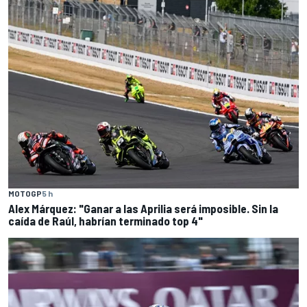
MOTOGP
5 h
Alex Márquez: "Ganar a las Aprilia será imposible. Sin la
caída de Raúl, habrían terminado top 4"