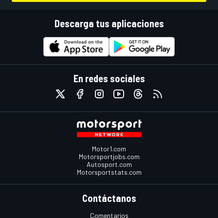
Descarga tus aplicaciones
En redes sociales
Motor1.com
Motorsportjobs.com
Autosport.com
Motorsportstats.com
Contáctanos
Comentarios