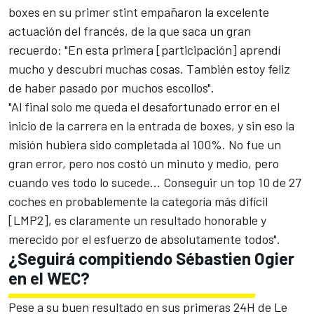
boxes en su primer stint empañaron la excelente
actuación del francés, de la que saca un gran
recuerdo: "En esta primera [participación] aprendí
mucho y descubrí muchas cosas. También estoy feliz
de haber pasado por muchos escollos".
"Al final solo me queda el desafortunado error en el
inicio de la carrera en la entrada de boxes, y sin eso la
misión hubiera sido completada al 100%. No fue un
gran error, pero nos costó un minuto y medio, pero
cuando ves todo lo sucede… Conseguir un top 10 de 27
coches en probablemente la categoría más difícil
[LMP2], es claramente un resultado honorable y
merecido por el esfuerzo de absolutamente todos".
¿Seguirá compitiendo Sébastien Ogier
en el WEC?
Pese a su buen resultado en sus primeras 24H de Le