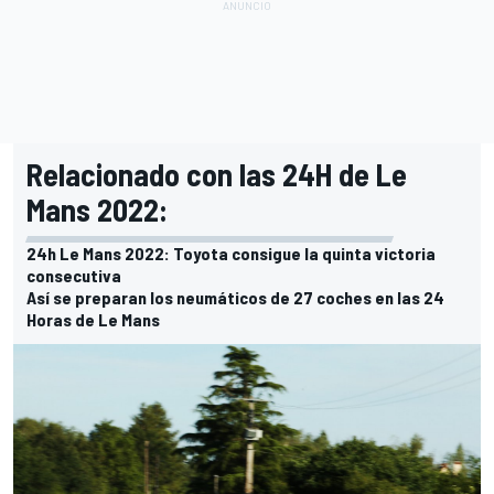
Relacionado con las 24H de Le
Mans 2022:
24h Le Mans 2022: Toyota consigue la quinta victoria
consecutiva
Así se preparan los neumáticos de 27 coches en las 24
Horas de Le Mans