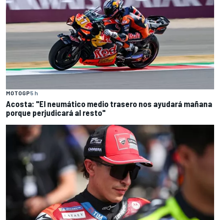
MOTOGP
5 h
Acosta: "El neumático medio trasero nos ayudará mañana
porque perjudicará al resto"