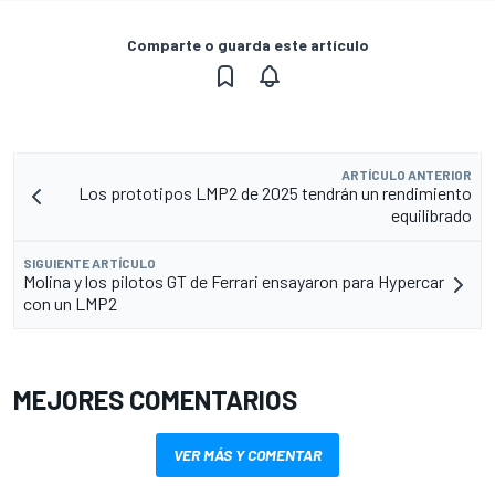
Comparte o guarda este artículo
ARTÍCULO ANTERIOR
Los prototipos LMP2 de 2025 tendrán un rendimiento
equilibrado
SIGUIENTE ARTÍCULO
Molina y los pilotos GT de Ferrari ensayaron para Hypercar
con un LMP2
MEJORES COMENTARIOS
VER MÁS Y COMENTAR