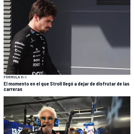
FÓRMULA 1
5 h
El momento en el que Stroll llegó a dejar de disfrutar de las
carreras