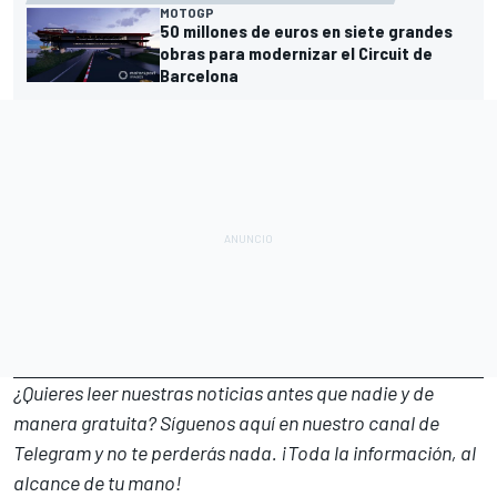
MOTOGP
50 millones de euros en siete grandes
obras para modernizar el Circuit de
Barcelona
¿Quieres leer nuestras noticias antes que nadie y de
manera gratuita? Síguenos
aquí en nuestro canal de
Telegram
y no te perderás nada. ¡Toda la información, al
alcance de tu mano!