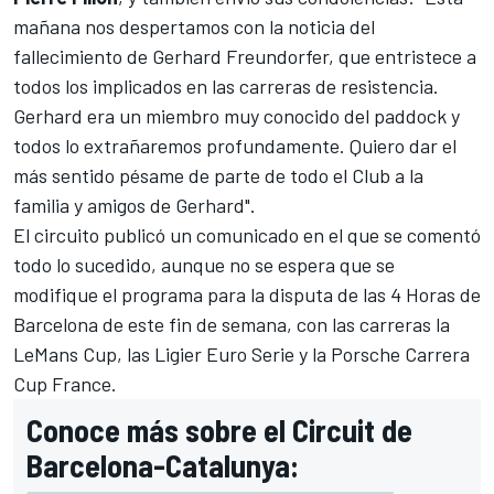
mañana nos despertamos con la noticia del
fallecimiento de Gerhard Freundorfer, que entristece a
todos los implicados en las carreras de resistencia.
Gerhard era un miembro muy conocido del paddock y
todos lo extrañaremos profundamente. Quiero dar el
más sentido pésame de parte de todo el Club a la
familia y amigos de Gerhard".
El circuito publicó un comunicado en el que se comentó
todo lo sucedido, aunque no se espera que se
modifique el programa para la disputa de las 4 Horas de
Barcelona de este fin de semana, con las carreras la
LeMans Cup, las Ligier Euro Serie y la Porsche Carrera
Cup France.
Conoce más sobre el Circuit de
Barcelona-Catalunya: