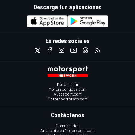
Descarga tus aplicaciones
En redes sociales
Motor1.com
Motorsportjobs.com
Autosport.com
Motorsportstats.com
Contáctanos
Comentarios
Anúnciate en Motorsport.com