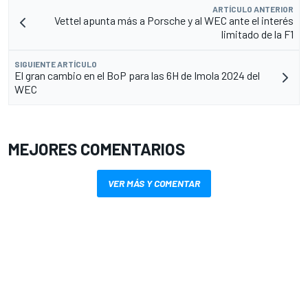
ARTÍCULO ANTERIOR
Vettel apunta más a Porsche y al WEC ante el interés
limitado de la F1
SIGUIENTE ARTÍCULO
El gran cambio en el BoP para las 6H de Imola 2024 del
WEC
MEJORES COMENTARIOS
VER MÁS Y COMENTAR