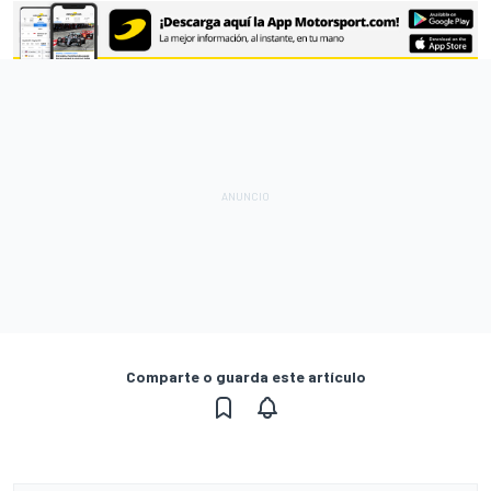
Comparte o guarda este artículo