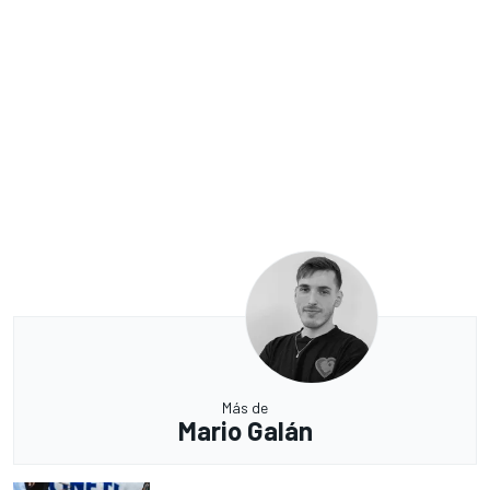
Más de
Mario Galán