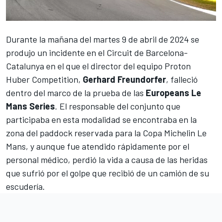
Durante la mañana del martes 9 de abril de 2024 se
produjo un incidente en el
Circuit de Barcelona-
Catalunya
en el que el director del equipo Proton
Huber Competition,
Gerhard Freundorfer
, falleció
dentro del marco de la prueba de las
Europeans Le
Mans Series
. El responsable del conjunto que
participaba en esta modalidad se encontraba en la
zona del paddock reservada para la Copa Michelin Le
Mans, y aunque fue atendido rápidamente por el
personal médico, perdió la vida a causa de las heridas
que sufrió por el golpe que recibió de un camión de su
escudería.