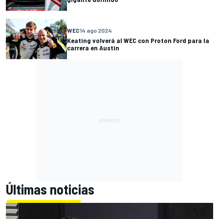
WEC
14 ago 2024
Keating volverá al WEC con Proton Ford para la
carrera en Austin
Últimas noticias