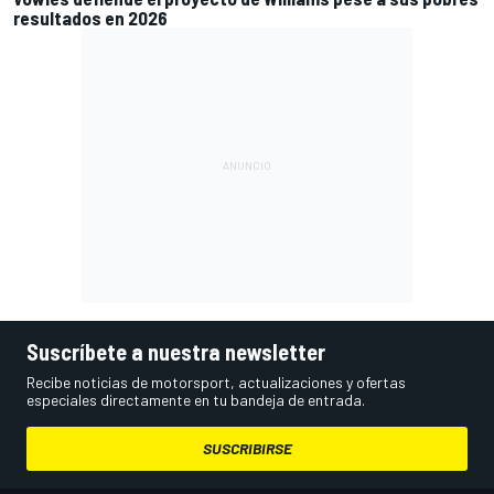
resultados en 2026
Suscríbete a nuestra newsletter
Recibe noticias de motorsport, actualizaciones y ofertas
especiales directamente en tu bandeja de entrada.
SUSCRIBIRSE