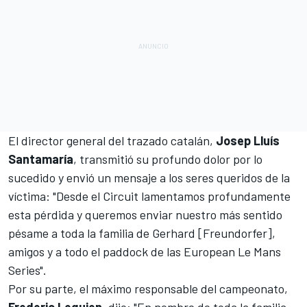
El director general del trazado catalán,
Josep Lluís
Santamaría
, transmitió su profundo dolor por lo
sucedido y envió un mensaje a los seres queridos de la
víctima: "Desde el Circuit lamentamos profundamente
esta pérdida y queremos enviar nuestro más sentido
pésame a toda la familia de Gerhard [Freundorfer],
amigos y a todo el paddock de las European Le Mans
Series".
Por su parte, el máximo responsable del campeonato,