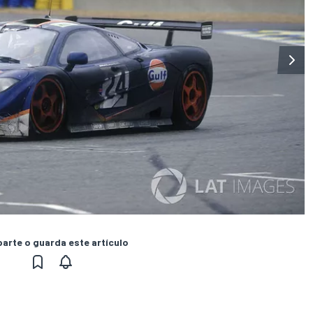
rte o guarda este artículo