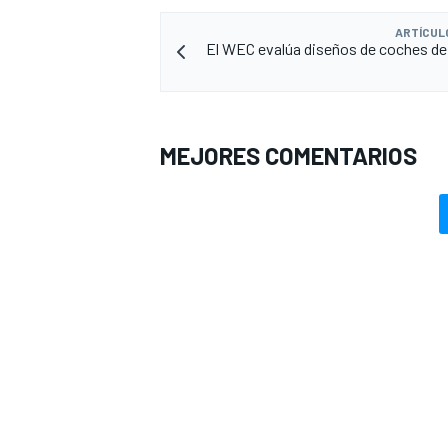
ARTÍCUL
El WEC evalúa diseños de coches de 
MEJORES COMENTARIOS