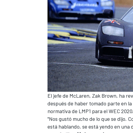
El jefe de McLaren, Zak Brown, ha rev
después de haber tomado parte en la 
normativa de LMP1 para el WEC 2020
"Nos gustó mucho de lo que se dijo. Co
está hablando, se está yendo en una d