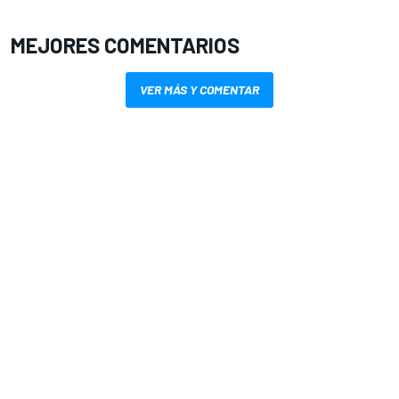
MEJORES COMENTARIOS
VER MÁS Y COMENTAR