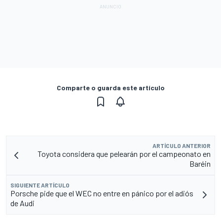
Comparte o guarda este artículo
ARTÍCULO ANTERIOR
Toyota considera que pelearán por el campeonato en
Baréin
SIGUIENTE ARTÍCULO
Porsche pide que el WEC no entre en pánico por el adiós
de Audi