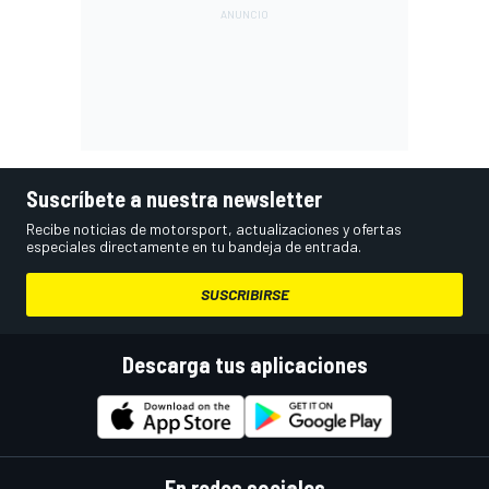
Suscríbete a nuestra newsletter
Recibe noticias de motorsport, actualizaciones y ofertas
especiales directamente en tu bandeja de entrada.
SUSCRIBIRSE
Descarga tus aplicaciones
En redes sociales