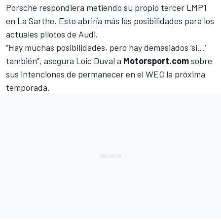
Porsche respondiera metiendo su propio tercer LMP1
en La Sarthe. Esto abriría más las posibilidades para los
actuales pilotos de Audi.
“Hay muchas posibilidades, pero hay demasiados ‘si…’
también”, asegura Loic Duval a
Motorsport.com
sobre
sus intenciones de permanecer en el WEC la próxima
temporada.