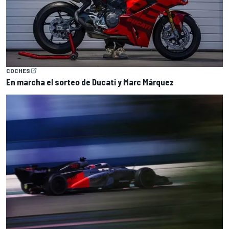
COCHES
En marcha el sorteo de Ducati y Marc Márquez