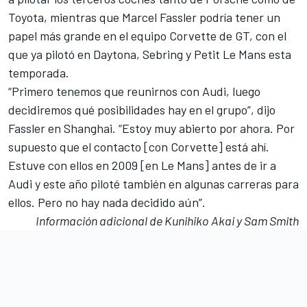
Toyota, mientras que Marcel Fassler podría tener un
papel más grande en el equipo Corvette de GT, con el
que ya pilotó en Daytona, Sebring y Petit Le Mans esta
temporada.
“Primero tenemos que reunirnos con Audi, luego
decidiremos qué posibilidades hay en el grupo”, dijo
Fassler en Shanghai. “Estoy muy abierto por ahora. Por
supuesto que el contacto [con Corvette] está ahí.
Estuve con ellos en 2009 [en Le Mans] antes de ir a
Audi y este año piloté también en algunas carreras para
ellos. Pero no hay nada decidido aún”.
Información adicional de Kunihiko Akai y Sam Smith