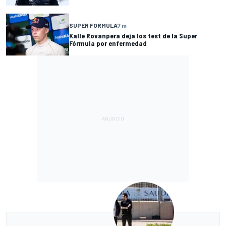
SUPER FORMULA
7 m
Kalle Rovanpera deja los test de la Super
Fórmula por enfermedad