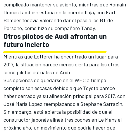
complicado mantener su asiento, mientras que Romain
Dumas también estaría en la cuerda floja, con Earl
Bamber todavía valorando dar el paso a los GT de
Porsche, como hizo su compañero Tandy.
Otros pilotos de Audi afrontan un
futuro incierto
Mientras que Lotterer ha encontrado un lugar para
2017, la situación parece menos cierta para los otros
cinco pilotos actuales de
Audi
.
Sus opciones de quedarse en el WEC a tiempo
completo son escasas debido a que Toyota parece
haber cerrado ya su alineación principal para 2017, con
José María López reemplazando a Stephane Sarrazin.
Sin embargo, está abierta la posibilidad de que el
constructor japonés alineé tres coches en Le Mans el
próximo año, un movimiento que podría hacer que