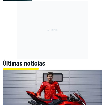
Últimas noticias