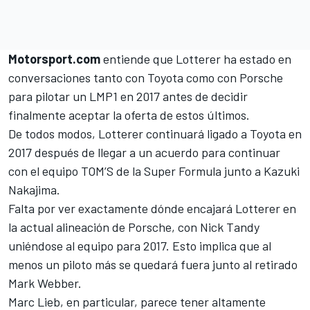
Motorsport.com
entiende que Lotterer ha estado en
conversaciones tanto con Toyota como con Porsche
para pilotar un LMP1 en 2017 antes de decidir
finalmente aceptar la oferta de estos últimos.
De todos modos, Lotterer continuará ligado a
Toyota
en
2017 después de llegar a un acuerdo para continuar
con el equipo TOM’S de la Super Formula junto a Kazuki
Nakajima.
Falta por ver exactamente dónde encajará Lotterer en
la actual alineación de Porsche,
con Nick Tandy
uniéndose al equipo para 2017
. Esto implica que al
menos un piloto más se quedará fuera junto al retirado
Mark Webber.
Marc Lieb, en particular, parece tener altamente