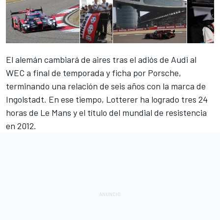
El alemán cambiará de aires tras el adiós de Audi al
WEC a final de temporada y ficha por
Porsche
,
terminando una relación de seis años con la marca de
Ingolstadt. En ese tiempo, Lotterer ha logrado tres 24
horas de Le Mans y el título del mundial de resistencia
en 2012.