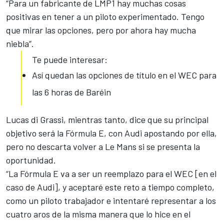
“Para un fabricante de LMP1 hay muchas cosas
positivas en tener a un piloto experimentado. Tengo
que mirar las opciones, pero por ahora hay mucha
niebla”.
Te puede interesar:
Así quedan las opciones de título en el WEC para
las 6 horas de Baréin
Lucas di Grassi, mientras tanto, dice que su principal
objetivo será la Fórmula E,
con Audi apostando por ella
,
pero no descarta volver a Le Mans si se presenta la
oportunidad.
“La Fórmula E va a ser un reemplazo para el WEC [en el
caso de Audi], y aceptaré este reto a tiempo completo,
como un piloto trabajador e intentaré representar a los
cuatro aros de la misma manera que lo hice en el