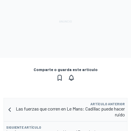
Comparte o guarda este artículo
ARTÍCULO ANTERIOR
Las fuerzas que corren en Le Mans: Cadillac puede hacer
ruido
SIGUIENTE ARTÍCULO