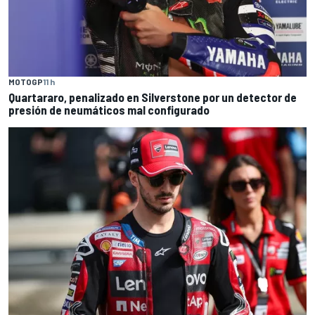
MOTOGP
11 h
Quartararo, penalizado en Silverstone por un detector de
presión de neumáticos mal configurado