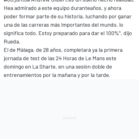
Hea admirado a este equipo duranteaños, y ahora
poder formar parte de su historia, luchando por ganar
una de las carreras más importantes del mundo, lo
significa todo. Estoy preparado para dar el 100%", dijo
Rueda.
El de Málaga, de 28 años, completará ya la primera
jornada de test de las 24 Horas de Le Mans este
domingo en La Sharte, en una sesión doble de
entrenamientos por la mañana y por la tarde.