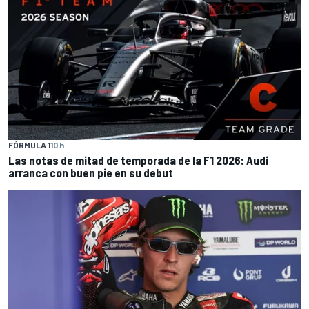
FÓRMULA 1
10 h
Las notas de mitad de temporada de la F1 2026: Audi
arranca con buen pie en su debut