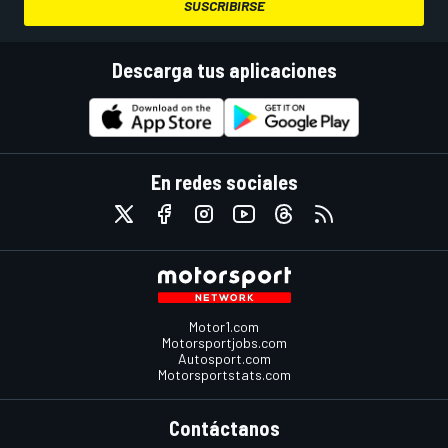
SUSCRIBIRSE
Descarga tus aplicaciones
En redes sociales
Motor1.com
Motorsportjobs.com
Autosport.com
Motorsportstats.com
Contáctanos