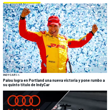
INDYCAR
5 h
Palou logra en Portland una nueva victoria y pone rumbo a
su quinto título de IndyCar