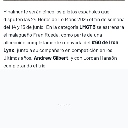
Finalmente serán cinco los pilotos españoles que
disputen las
24 Horas de Le Mans 2025
el fin de semana
del 14 y 15 de junio. En la categoría
LMGT3
se estrenará
el malagueño
Fran Rueda
, como parte de una
alineación completamente renovada del
#60 de Iron
Lynx
, junto a su compañero en competición en los
últimos años,
Andrew Gilbert
, y con Lorcan Hanaön
completando el trío.