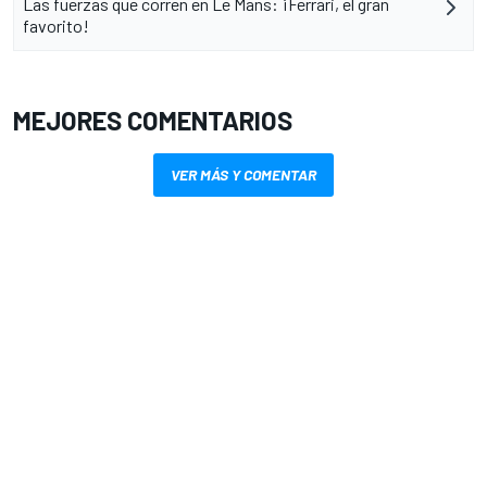
Las fuerzas que corren en Le Mans: ¡Ferrari, el gran
favorito!
MEJORES COMENTARIOS
VER MÁS Y COMENTAR