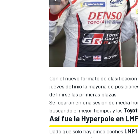
Con el nuevo formato de clasificació
jueves definió la mayoría de posicione
definirse las primeras plazas.
Se jugaron en una sesión de media hor
buscando el mejor tiempo, y los
Toyot
Así fue la Hyperpole en LM
Dado que solo hay cinco coches
LMP1