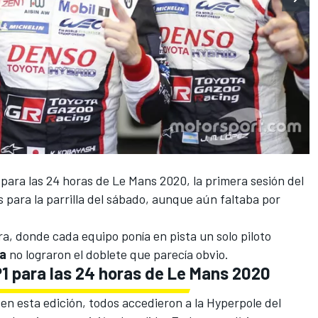
n para
las 24 horas de Le Mans 2020
, la primera sesión del
s para la parrilla del sábado, aunque aún faltaba por
a, donde cada equipo ponía en pista un solo piloto
a
no lograron el doblete que parecía obvio.
P1 para las 24 horas de Le Mans 2020
en esta edición, todos accedieron a la Hyperpole del