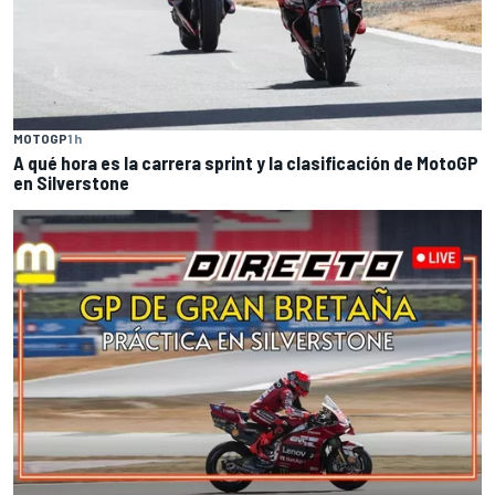
MOTOGP
1 h
A qué hora es la carrera sprint y la clasificación de MotoGP
en Silverstone