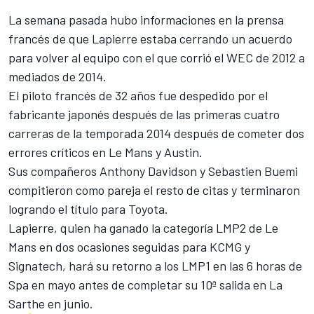
La semana pasada hubo informaciones en la prensa
francés de que Lapierre estaba cerrando un acuerdo
para volver al equipo con el que corrió el WEC de 2012 a
mediados de 2014.
El piloto francés de 32 años fue despedido por el
fabricante japonés después de las primeras cuatro
carreras de la temporada 2014 después de cometer dos
errores críticos
en Le Mans
y Austin.
Sus compañeros Anthony Davidson y Sebastien Buemi
compitieron como pareja el resto de citas y terminaron
logrando el título para Toyota.
Lapierre, quien ha ganado la categoría LMP2 de Le
Mans en dos ocasiones seguidas para KCMG y
Signatech, hará su retorno a los LMP1 en las 6 horas de
Spa en mayo antes de completar su 10ª salida
en La
Sarthe
en junio.