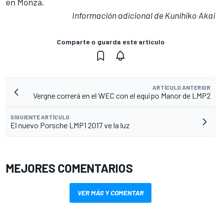
en Monza
.
Información adicional de Kunihiko Akai
Comparte o guarda este artículo
ARTÍCULO ANTERIOR
Vergne correrá en el WEC con el equipo Manor de LMP2
SIGUIENTE ARTÍCULO
El nuevo Porsche LMP1 2017 ve la luz
MEJORES COMENTARIOS
VER MÁS Y COMENTAR