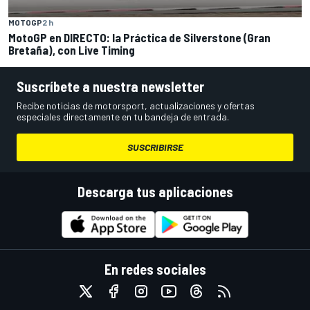
MOTOGP
2 h
MotoGP en DIRECTO: la Práctica de Silverstone (Gran
Bretaña), con Live Timing
Suscríbete a nuestra newsletter
Recibe noticias de motorsport, actualizaciones y ofertas
especiales directamente en tu bandeja de entrada.
SUSCRIBIRSE
Descarga tus aplicaciones
En redes sociales