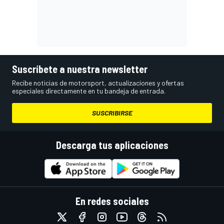
Suscríbete a nuestra newsletter
Recibe noticias de motorsport, actualizaciones y ofertas
especiales directamente en tu bandeja de entrada.
SUSCRIBIRSE
Descarga tus aplicaciones
En redes sociales