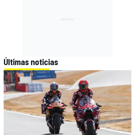
Últimas noticias