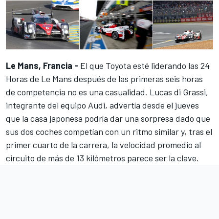
Le Mans, Francia -
El que Toyota esté liderando las 24
Horas de Le Mans después de las primeras seis horas
de competencia no es una casualidad. Lucas di Grassi,
integrante del equipo Audi, advertía desde el jueves
que la casa japonesa podría dar una sorpresa dado que
sus dos coches competían con un ritmo similar y, tras el
primer cuarto de la carrera, la velocidad promedio al
circuito de más de 13 kilómetros parece ser la clave.