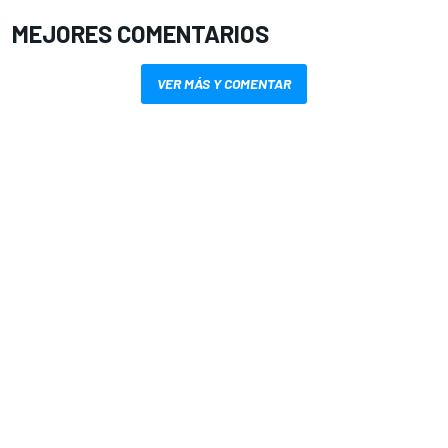
MEJORES COMENTARIOS
VER MÁS Y COMENTAR