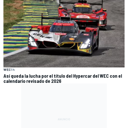
WEC
1 h
Así queda la lucha por el título del Hypercar del WEC con el
calendario revisado de 2026