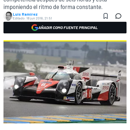
imponiendo el ritmo de forma constante.
Luis Ramírez
Editado:
18 jun 2016, 21:51
AÑADIR COMO FUENTE PRINCIPAL