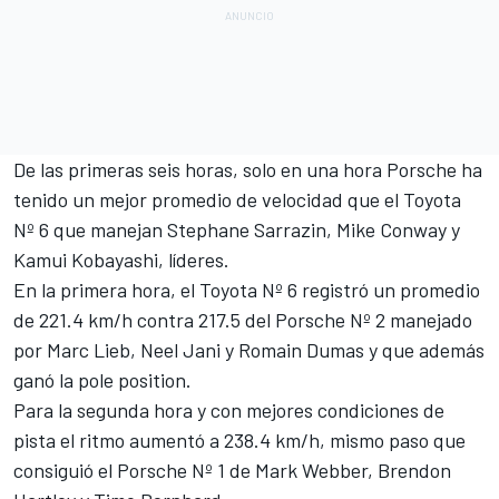
De las primeras seis horas, solo en una hora Porsche ha
tenido un mejor promedio de velocidad que el Toyota
Nº 6 que manejan Stephane Sarrazin, Mike Conway y
Kamui Kobayashi, líderes.
En la primera hora, el Toyota Nº 6 registró un promedio
de 221.4 km/h contra 217.5 del Porsche Nº 2 manejado
por Marc Lieb, Neel Jani y Romain Dumas y que además
ganó la pole position.
Para la segunda hora y con mejores condiciones de
pista el ritmo aumentó a 238.4 km/h, mismo paso que
consiguió el Porsche Nº 1 de Mark Webber, Brendon