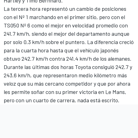
Hartley y Timo Bernhard.
La tercera hora representó un cambio de posiciones
con el Nº 1 marchando en el primer sitio, pero con el
TS050 Nº 6 como el mejor en velocidad promedio con
241.7 km/h, siendo el mejor del departamento aunque
por solo 0.3 km/h sobre el puntero. La diferencia creció
para la cuarta hora hasta que el vehículo japonés
obtuvo 242.7 km/h contra 241.4 km/h de los alemanes.
Durante las últimas dos horas Toyota consiguió 242.7 y
243.6 km/h, que representaron medio kilómetro más
veloz que su más cercano competidor y que por ahora
les permite soñar con su primer victoria en Le Mans,
pero con un cuarto de carrera, nada está escrito.