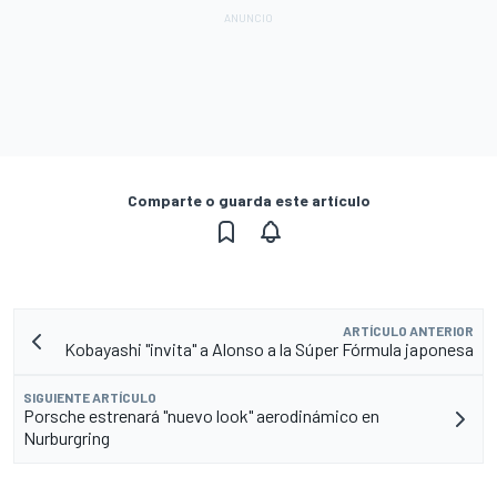
Comparte o guarda este artículo
ARTÍCULO ANTERIOR
Kobayashi "invita" a Alonso a la Súper Fórmula japonesa
SIGUIENTE ARTÍCULO
Porsche estrenará "nuevo look" aerodinámico en
Nurburgring