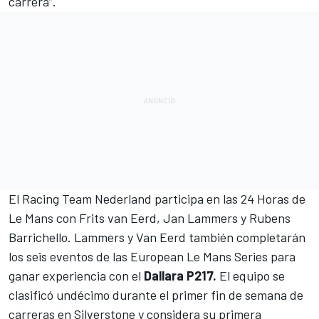
carrera”.
El Racing Team Nederland participa en las
24 Horas de
Le Mans
con Frits van Eerd, Jan Lammers y Rubens
Barrichello. Lammers y Van Eerd también completarán
los seis eventos de las European Le Mans Series para
ganar experiencia con el
Dallara P217.
El equipo se
clasificó undécimo durante el primer fin de semana de
carreras en Silverstone y considera su primera