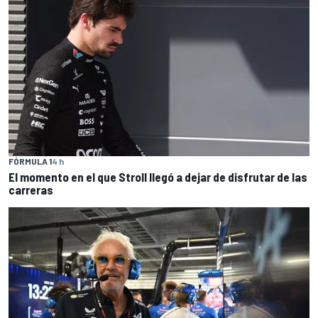
FÓRMULA 1
4 h
El momento en el que Stroll llegó a dejar de disfrutar de las
carreras