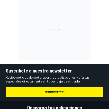
Suscríbete a nuestra newsletter
Recibe noticias de motorsport, actualizaciones y ofertas
especiales directamente en tu bandeja de entrada.
SUSCRIBIRSE
Descarga tus aplicaciones