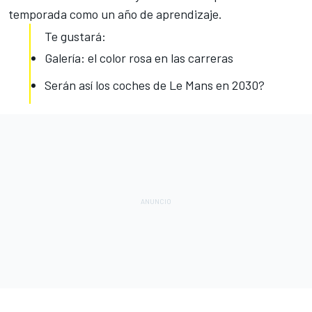
temporada como un año de aprendizaje.
Te gustará:
Galería: el color rosa en las carreras
Serán así los coches de Le Mans en 2030?