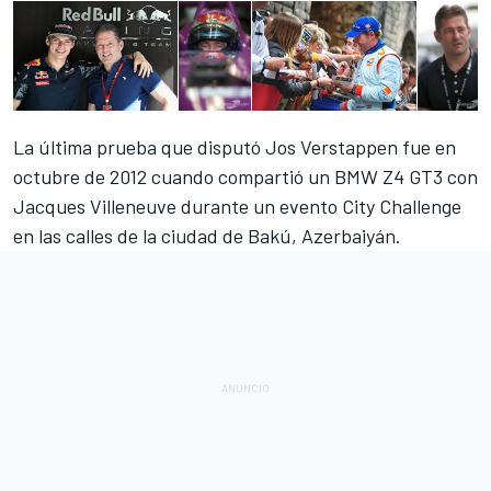
La última prueba que disputó Jos Verstappen fue en
octubre de 2012 cuando compartió un BMW Z4 GT3 con
Jacques Villeneuve durante un evento City Challenge
en las calles de la ciudad de Bakú, Azerbaiyán.