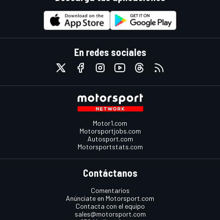
En redes sociales
Motor1.com
Motorsportjobs.com
Autosport.com
Motorsportstats.com
Contáctanos
Comentarios
Anúnciate en Motorsport.com
Contacta con el equipo
sales@motorsport.com