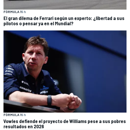
FÓRMULA 1
5 h
El gran dilema de Ferrari según un experto: ¿libertad a sus
pilotos o pensar ya en el Mundial?
FÓRMULA 1
5 h
Vowles defiende el proyecto de Williams pese a sus pobres
resultados en 2026