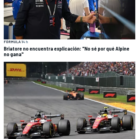
FÓRMULA 1
4 h
Briatore no encuentra explicación: "No sé por qué Alpine
no gana"