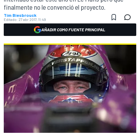
finalmente no le convenció el proyecto.
Tim Biesbrouck
Editado:
27 abr 2017, 11:49
AÑADIR COMO FUENTE PRINCIPAL