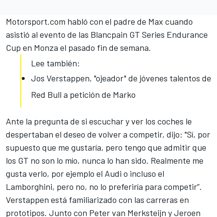
Motorsport.com
habló con el padre de Max cuando
asistió al evento de las Blancpain GT Series Endurance
Cup en Monza el pasado fin de semana.
Lee también:
Jos Verstappen, "ojeador" de jóvenes talentos de
Red Bull a petición de Marko
Ante la pregunta de si escuchar y ver los coches le
despertaban el deseo de volver a competir, dijo: "Sí, por
supuesto que me gustaría, pero tengo que admitir que
los GT no son lo mío, nunca lo han sido. Realmente me
gusta verlo, por ejemplo el Audi o incluso el
Lamborghini, pero no, no lo preferiría para competir”.
Verstappen está familiarizado con las carreras en
prototipos. Junto con Peter van Merksteijn y Jeroen