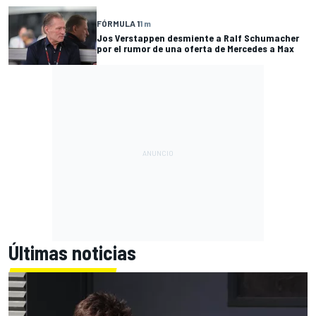
FÓRMULA 1
1 m
Jos Verstappen desmiente a Ralf Schumacher
por el rumor de una oferta de Mercedes a Max
Últimas noticias