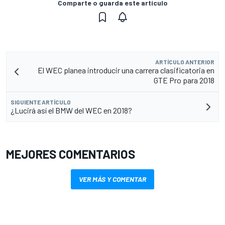
Comparte o guarda este artículo
ARTÍCULO ANTERIOR
El WEC planea introducir una carrera clasificatoria en
GTE Pro para 2018
SIGUIENTE ARTÍCULO
¿Lucirá así el BMW del WEC en 2018?
MEJORES COMENTARIOS
VER MÁS Y COMENTAR