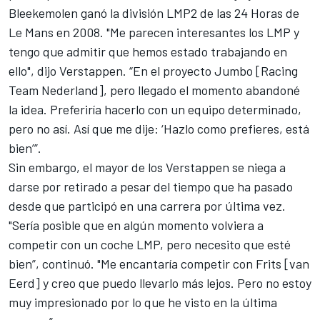
Bleekemolen ganó la división LMP2 de las 24 Horas de
Le Mans en 2008. "Me parecen interesantes los LMP y
tengo que admitir que hemos estado trabajando en
ello", dijo Verstappen. “En el proyecto Jumbo [Racing
Team Nederland], pero llegado el momento abandoné
la idea. Preferiría hacerlo con un equipo determinado,
pero no así. Así que me dije: ‘Hazlo como prefieres, está
bien’”.
Sin embargo, el mayor de los Verstappen se niega a
darse por retirado a pesar del tiempo que ha pasado
desde que participó en una carrera por última vez.
"Sería posible que en algún momento volviera a
competir con un coche LMP, pero necesito que esté
bien”, continuó. "Me encantaría competir con Frits [van
Eerd] y creo que puedo llevarlo más lejos. Pero no estoy
muy impresionado por lo que he visto en la última