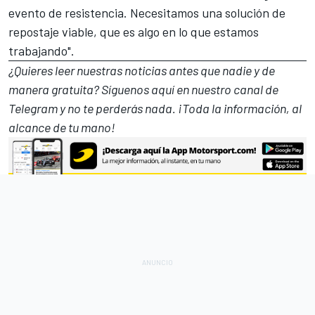
evento de resistencia. Necesitamos una solución de
repostaje viable, que es algo en lo que estamos
trabajando".
¿Quieres leer nuestras noticias antes que nadie y de
manera gratuita? Síguenos
aquí en nuestro canal de
Telegram
y no te perderás nada. ¡Toda la información, al
alcance de tu mano!