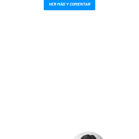
VER MÁS Y COMENTAR