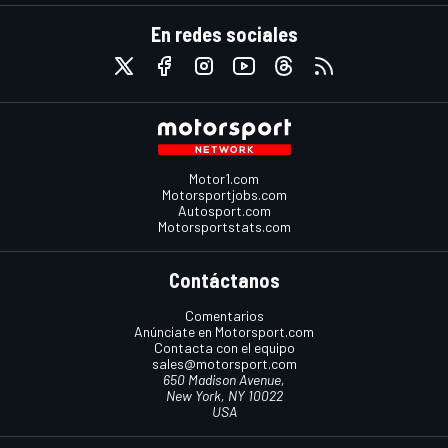
En redes sociales
Motor1.com
Motorsportjobs.com
Autosport.com
Motorsportstats.com
Contáctanos
Comentarios
Anúnciate en Motorsport.com
Contacta con el equipo
sales@motorsport.com
650 Madison Avenue,
New York, NY 10022
USA