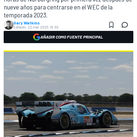
nueve años para centrarse en el WEC de la
temporada 2023.
Gary Watkins
Editado:
22 mar 2023, 15:30
AÑADIR COMO FUENTE PRINCIPAL