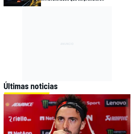
Últimas noticias