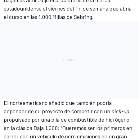
hagamos aquí", dijo el propietario de la marca
estadounidense el viernes del fin de semana que abría
el curso en las
1.000 Millas de Sebring
.
El norteamericano añadió que también podría
depender de su proyecto de competir con un
pick-up
propulsado por una pila de combustible de hidrógeno
en la clásica Baja 1.000: "Queremos ser los primeros en
correr con un vehículo de cero emisiones en un gran