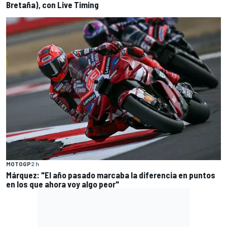
Bretaña), con Live Timing
MOTOGP
2 h
Márquez: "El año pasado marcaba la diferencia en puntos
en los que ahora voy algo peor"