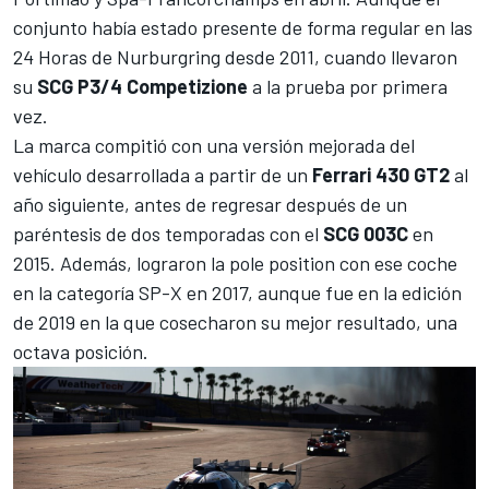
conjunto había estado presente de forma regular en las
24 Horas de Nurburgring
desde 2011, cuando llevaron
su
SCG P3/4 Competizione
a la prueba por primera
vez.
La marca compitió con una versión mejorada del
vehículo desarrollada a partir de un
Ferrari 430 GT2
al
año siguiente, antes de regresar después de un
paréntesis de dos temporadas con el
SCG 003C
en
2015. Además, lograron la pole position con ese coche
en la categoría SP-X en 2017, aunque fue en la edición
de 2019 en la que cosecharon su mejor resultado, una
octava posición.