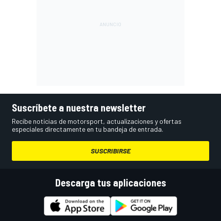
Suscríbete a nuestra newsletter
Recibe noticias de motorsport, actualizaciones y ofertas
especiales directamente en tu bandeja de entrada.
SUSCRIBIRSE
Descarga tus aplicaciones