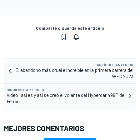
Comparte o guarda este artículo
ARTÍCULO ANTERIOR
El abandono más cruel e increíble en la primera carrera del
WEC 2023
SIGUIENTE ARTÍCULO
Vídeo: así es y así se creó el volante del Hypercar 499P de
Ferrari
MEJORES COMENTARIOS