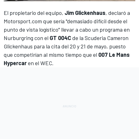
El propietario del equipo,
Jim Glickenhaus
, declaró a
Motorsport.com
que sería "demasiado difícil desde el
punto de vista logístico" llevar a cabo un programa en
Nurburgring con el
GT 004C
de la
Scuderia Cameron
Glickenhaus
para la cita del 20 y 21 de mayo, puesto
que competirían al mismo tiempo que el
007 Le Mans
Hypercar
en el
WEC
.