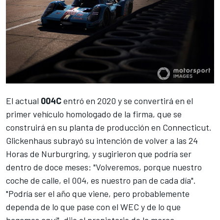
El actual
004C
entró en 2020 y se convertirá en el
primer vehículo homologado de la firma, que se
construirá en su planta de producción en Connecticut.
Glickenhaus subrayó su intención de volver a las 24
Horas de Nurburgring, y sugirieron que podría ser
dentro de doce meses: "Volveremos, porque nuestro
coche de calle, el 004, es nuestro pan de cada día".
"Podría ser el año que viene, pero probablemente
dependa de lo que pase con el WEC y de lo que