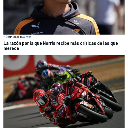
FÓRMULA 1
53 min
La razón por la que Norris recibe más críticas de las que
merece