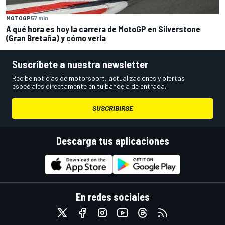
MOTOGP
57 min
A qué hora es hoy la carrera de MotoGP en Silverstone
(Gran Bretaña) y cómo verla
Suscríbete a nuestra newsletter
Recibe noticias de motorsport, actualizaciones y ofertas
especiales directamente en tu bandeja de entrada.
SUSCRIBIRSE
Descarga tus aplicaciones
En redes sociales