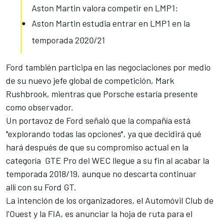
Aston Martin valora competir en LMP1:
Aston Martin estudia entrar en LMP1 en la
temporada 2020/21
Ford también participa en las negociaciones por medio
de su nuevo jefe global de competición, Mark
Rushbrook, mientras que Porsche estaría presente
como observador.
Un portavoz de Ford señaló que la compañía está
"explorando todas las opciones", ya que decidirá qué
hará después de que su compromiso actual en la
categoría GTE Pro del WEC llegue a su fin al acabar la
temporada 2018/19, aunque no descarta continuar
allí con su Ford GT.
La intención de los organizadores, el Automóvil Club de
l'Ouest y la FIA, es anunciar la hoja de ruta para el