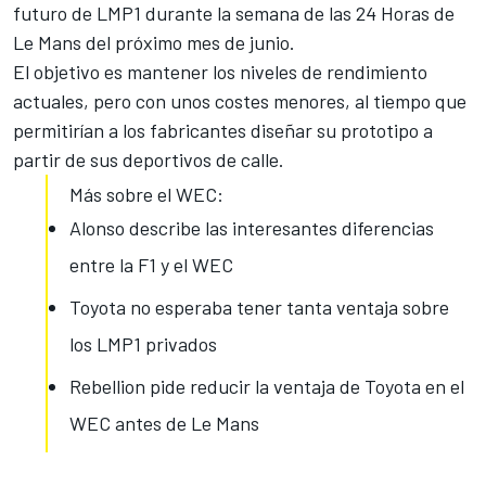
futuro de LMP1 durante la semana de las
24 Horas de
Le Mans
del próximo mes de junio.
El objetivo es mantener los niveles de rendimiento
actuales, pero con unos costes menores, al tiempo que
permitirían a los fabricantes diseñar su prototipo a
partir de sus deportivos de calle.
Más sobre el WEC:
Alonso describe las interesantes diferencias
entre la F1 y el WEC
Toyota no esperaba tener tanta ventaja sobre
los LMP1 privados
Rebellion pide reducir la ventaja de Toyota en el
WEC antes de Le Mans