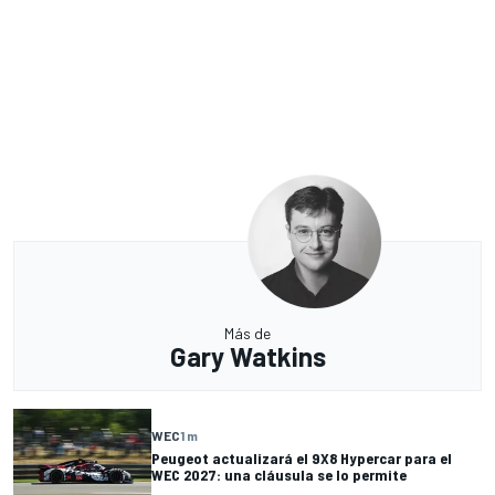
Más de
Gary Watkins
WEC
1 m
Peugeot actualizará el 9X8 Hypercar para el
WEC 2027: una cláusula se lo permite