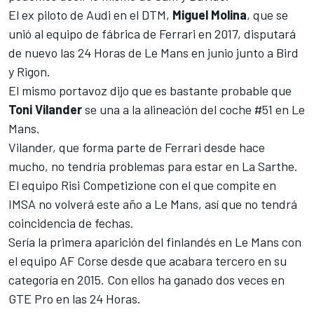
El ex piloto de Audi en el DTM,
Miguel Molina
, que se
unió al equipo de fábrica de Ferrari en 2017
, disputará
de nuevo las 24 Horas de Le Mans en junio junto a Bird
y Rigon.
El mismo portavoz dijo que es bastante probable que
Toni Vilander
se una a la alineación del coche #51 en Le
Mans.
Vilander, que forma parte de Ferrari desde hace
mucho, no tendría problemas para estar en La Sarthe.
El equipo Risi Competizione con el que compite en
IMSA no volverá este año a Le Mans, así que no tendrá
coincidencia de fechas.
Sería la primera aparición del finlandés en Le Mans con
el equipo AF Corse desde que acabara tercero en su
categoría en 2015. Con ellos ha ganado dos veces en
GTE Pro en las 24 Horas.