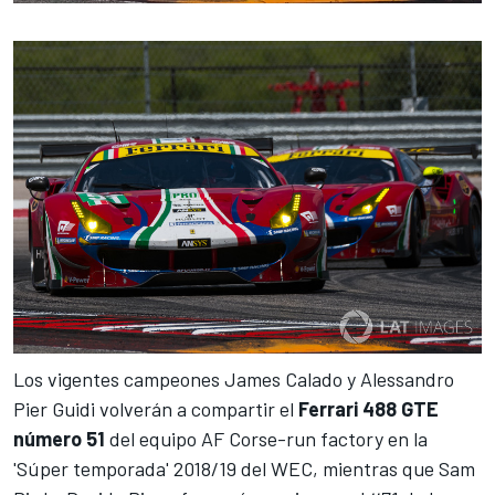
Los vigentes campeones James Calado y Alessandro
Pier Guidi volverán a compartir el
Ferrari 488 GTE
número 51
del equipo AF Corse-run factory en la
'Súper temporada' 2018/19 del WEC, mientras que Sam