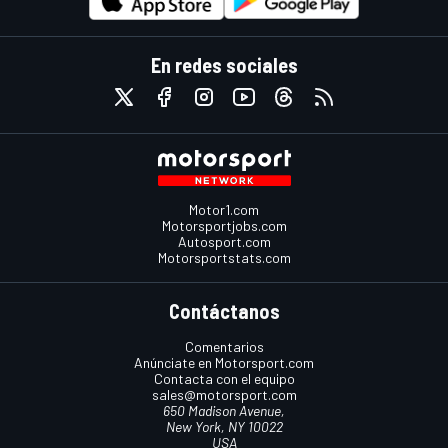
En redes sociales
Motor1.com
Motorsportjobs.com
Autosport.com
Motorsportstats.com
Contáctanos
Comentarios
Anúnciate en Motorsport.com
Contacta con el equipo
sales@motorsport.com
650 Madison Avenue,
New York, NY 10022
USA