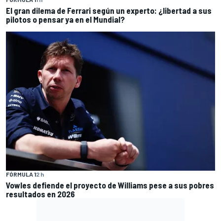
El gran dilema de Ferrari según un experto: ¿libertad a sus
pilotos o pensar ya en el Mundial?
FÓRMULA 1
2 h
Vowles defiende el proyecto de Williams pese a sus pobres
resultados en 2026