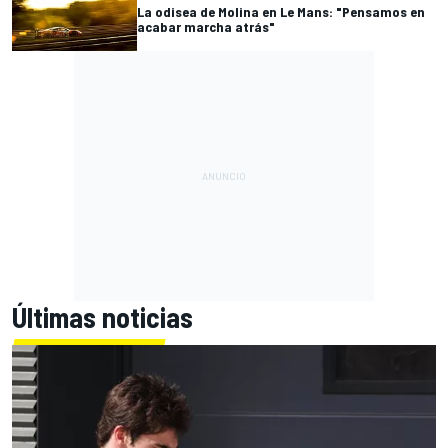
La odisea de Molina en Le Mans: "Pensamos en
acabar marcha atrás"
Últimas noticias