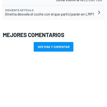
SIGUIENTE ARTÍCULO
Ginetta desvela el coche con el que participarán en LMP1
MEJORES COMENTARIOS
VER MÁS Y COMENTAR