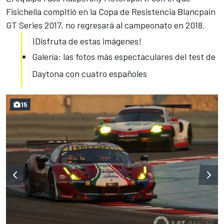
Fisichella compitió en la Copa de Resistencia Blancpain
GT Series 2017, no regresará al campeonato en 2018.
¡Disfruta de estas imágenes!
Galería: las fotos más espectaculares del test de
Daytona con cuatro españoles
15