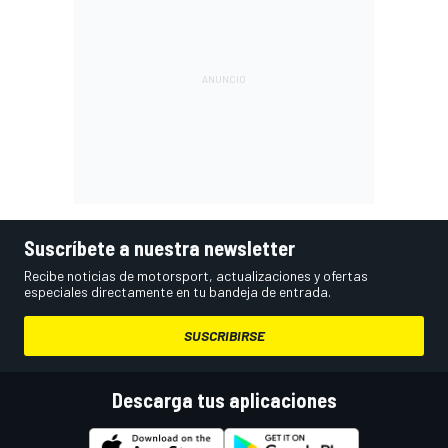
Suscríbete a nuestra newsletter
Recibe noticias de motorsport, actualizaciones y ofertas
especiales directamente en tu bandeja de entrada.
SUSCRIBIRSE
Descarga tus aplicaciones