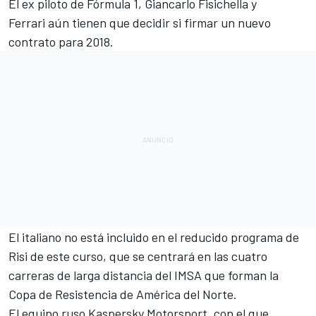
El ex piloto de
Fórmula 1
, Giancarlo Fisichella y
Ferrari aún tienen que decidir si firmar un nuevo
contrato para 2018.
El italiano no está incluido en el reducido programa de
Risi de este curso, que se centrará en las cuatro
carreras de larga distancia del IMSA que forman la
Copa de Resistencia de América del Norte.
El equipo ruso Kaspersky Motorsport, con el que