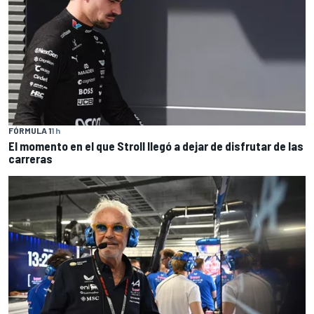
FÓRMULA 1
1 h
El momento en el que Stroll llegó a dejar de disfrutar de las
carreras