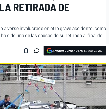
LA RETIRADA DE
 a verse involucrado en otro grave accidente, como
 ha sido una de las causas de su retirada al final de
AÑADIR COMO FUENTE PRINCIPAL