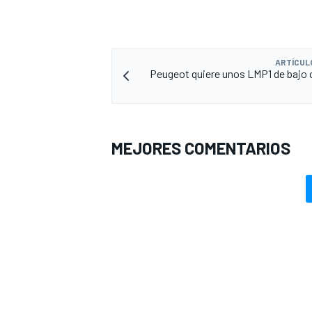
ARTÍCUL
Peugeot quiere unos LMP1 de bajo 
MEJORES COMENTARIOS