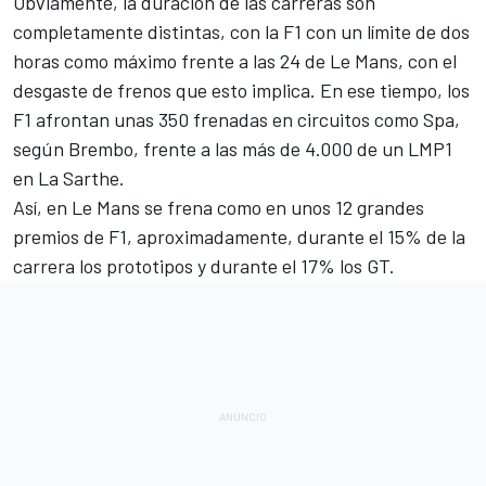
Obviamente, la duración de las carreras son
completamente distintas, con la F1 con un límite de dos
horas como máximo
frente a las 24 de Le Mans
, con el
desgaste de frenos que esto implica. En ese tiempo, los
F1 afrontan unas 350 frenadas en circuitos como Spa,
según
Brembo
, frente a las más de 4.000 de un LMP1
en La Sarthe.
Así, en Le Mans se frena como en unos 12 grandes
premios de F1, aproximadamente, durante el 15% de la
carrera los prototipos y durante el 17% los GT.