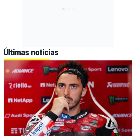
Últimas noticias