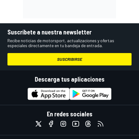
Suscríbete a nuestra newsletter
Recibe noticias de motorsport, actualizaciones y ofertas
especiales directamente en tu bandeja de entrada.
SUSCRIBIRSE
Descarga tus aplicaciones
En redes sociales