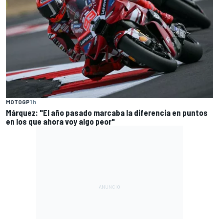
MOTOGP
1 h
Márquez: "El año pasado marcaba la diferencia en puntos
en los que ahora voy algo peor"