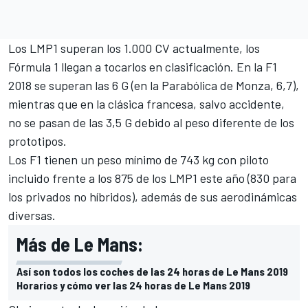
Los LMP1 superan los 1.000 CV actualmente, los
Fórmula 1 llegan a tocarlos en clasificación. En la F1
2018 se superan las 6 G (en la Parabólica de Monza, 6,7),
mientras que en la clásica francesa, salvo accidente,
no se pasan de las 3,5 G debido al peso diferente de los
prototipos.
Los F1 tienen un peso mínimo de 743 kg con piloto
incluido frente a los 875 de los LMP1 este año (830 para
los privados no híbridos), además de sus aerodinámicas
diversas.
Más de Le Mans:
Así son todos los coches de las 24 horas de Le Mans 2019
Horarios y cómo ver las 24 horas de Le Mans 2019