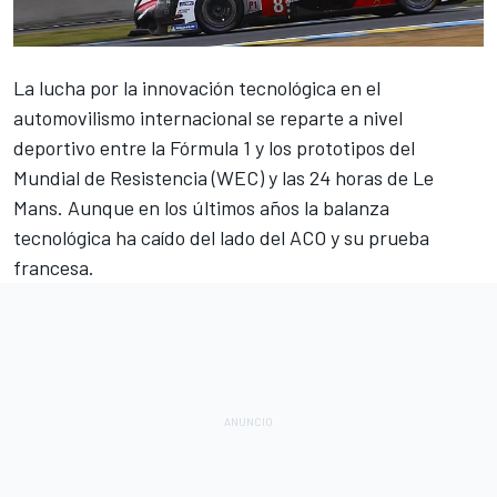
La lucha por la innovación tecnológica en el
automovilismo internacional se reparte a nivel
deportivo entre la
Fórmula 1
y los prototipos del
Mundial de Resistencia (WEC) y las
24 horas de Le
Mans
. Aunque en los últimos años la balanza
tecnológica ha caído del lado del ACO y su prueba
francesa.