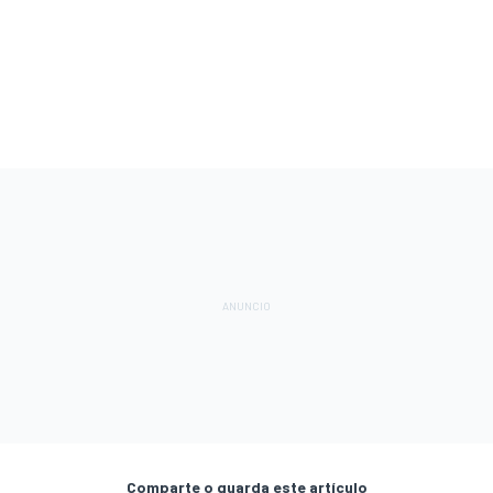
Comparte o guarda este artículo