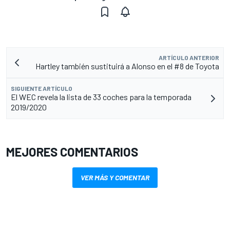
ARTÍCULO ANTERIOR
Hartley también sustituirá a Alonso en el #8 de Toyota
SIGUIENTE ARTÍCULO
El WEC revela la lista de 33 coches para la temporada
2019/2020
MEJORES COMENTARIOS
VER MÁS Y COMENTAR