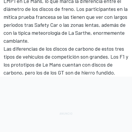
LMP1
en Le Mans, lo que marca la diferencia entre el
diámetro de los discos de freno. Los participantes en la
mítica prueba francesa se las tienen que ver con largos
periodos tras Safety Car o las zonas lentas, además de
con la típica meteorología de La Sarthe, enormemente
cambiante.
Las diferencias de los discos de carbono de estos tres
tipos de vehículos de competición son grandes. Los F1 y
los prototipos de Le Mans cuentan con discos de
carbono, pero los de los GT son de hierro fundido.