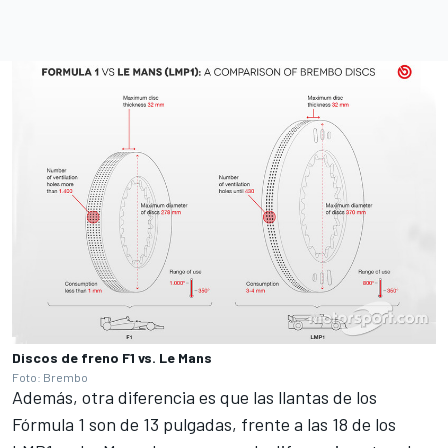
Discos de freno F1 vs. Le Mans
Foto: Brembo
Además, otra diferencia es que las llantas de los
Fórmula 1 son de 13 pulgadas,
frente a las 18 de los