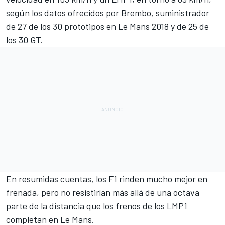
según los datos ofrecidos por
Brembo
, suministrador
de 27 de los 30 prototipos en Le Mans 2018 y de 25 de
los 30 GT.
En resumidas cuentas, los F1 rinden mucho mejor en
frenada, pero no resistirían más allá de una octava
parte de la distancia que los frenos de los LMP1
completan en Le Mans.